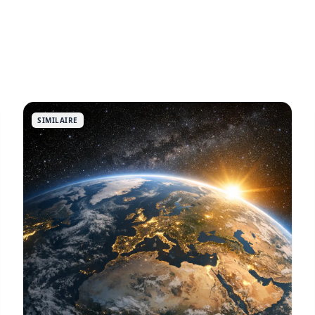
SIMILAIRE