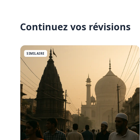
Continuez vos révisions
SIMILAIRE