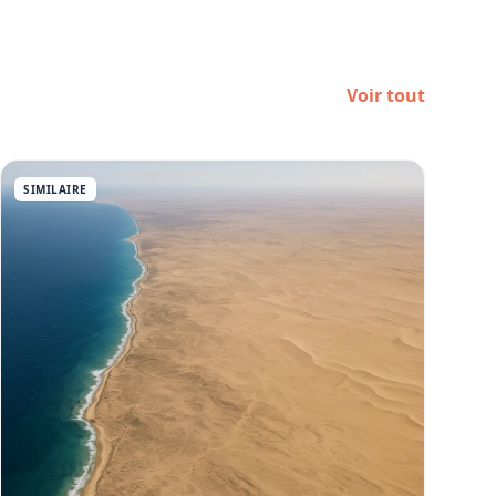
Voir tout
SIMILAIRE