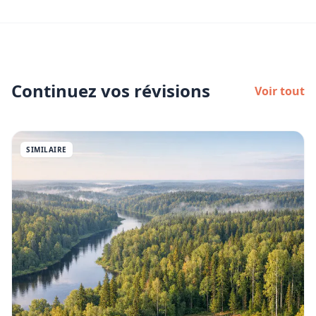
Continuez vos révisions
Voir tout
SIMILAIRE