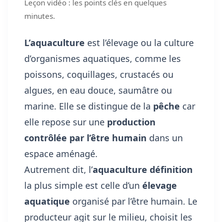
Leçon vidéo : les points clés en quelques
minutes.
L’aquaculture
est l’élevage ou la culture
d’organismes aquatiques, comme les
poissons, coquillages, crustacés ou
algues, en eau douce, saumâtre ou
marine. Elle se distingue de la
pêche
car
elle repose sur une
production
contrôlée par l’être humain
dans un
espace aménagé.
Autrement dit, l’
aquaculture définition
la plus simple est celle d’un
élevage
aquatique
organisé par l’être humain. Le
producteur agit sur le milieu, choisit les