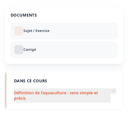
DOCUMENTS
Sujet / Exercice
Corrigé
DANS CE COURS
Définition de l’aquaculture : sens simple et
précis