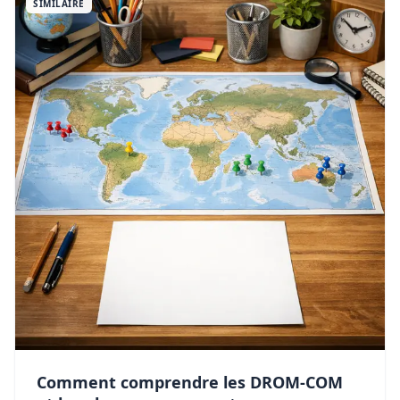
SIMILAIRE
Comment comprendre les DROM-COM