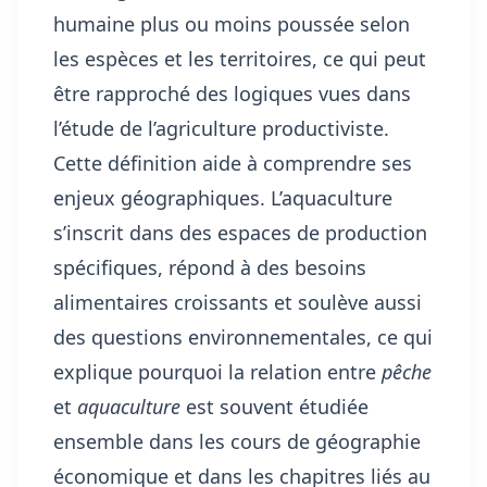
humaine plus ou moins poussée selon
les espèces et les territoires, ce qui peut
être rapproché des logiques vues dans
l’étude de l’agriculture productiviste
.
Cette définition aide à comprendre ses
enjeux géographiques. L’aquaculture
s’inscrit dans des espaces de production
spécifiques, répond à des besoins
alimentaires croissants et soulève aussi
des questions environnementales, ce qui
explique pourquoi la relation entre
pêche
et
aquaculture
est souvent étudiée
ensemble dans les cours de géographie
économique et dans les chapitres liés au