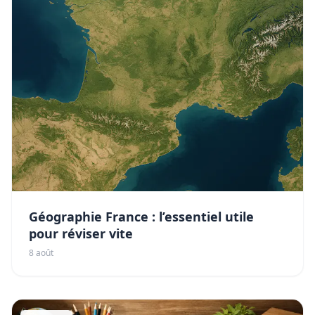
Géographie France : l’essentiel utile
pour réviser vite
8 août