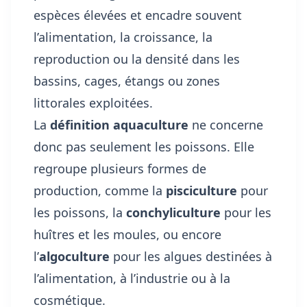
espèces élevées et encadre souvent
l’alimentation, la croissance, la
reproduction ou la densité dans les
bassins, cages, étangs ou zones
littorales exploitées.
La
définition aquaculture
ne concerne
donc pas seulement les poissons. Elle
regroupe plusieurs formes de
production, comme la
pisciculture
pour
les poissons, la
conchyliculture
pour les
huîtres et les moules, ou encore
l’
algoculture
pour les algues destinées à
l’alimentation, à l’industrie ou à la
cosmétique.