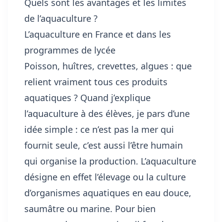
Quels sont les avantages et les limites
de l’aquaculture ?
L’aquaculture en France et dans les
programmes de lycée
Poisson, huîtres, crevettes, algues : que
relient vraiment tous ces produits
aquatiques ? Quand j’explique
l’aquaculture à des élèves, je pars d’une
idée simple : ce n’est pas la mer qui
fournit seule, c’est aussi l’être humain
qui organise la production. L’aquaculture
désigne en effet l’élevage ou la culture
d’organismes aquatiques en eau douce,
saumâtre ou marine. Pour bien