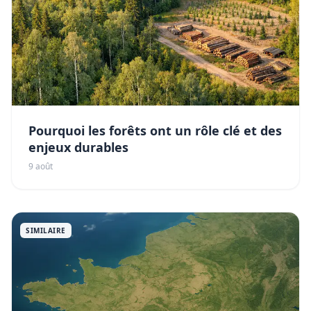
Pourquoi les forêts ont un rôle clé et des
enjeux durables
9 août
SIMILAIRE