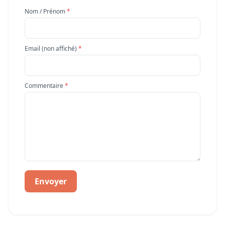
Nom / Prénom
*
Email (non affiché)
*
Commentaire
*
Envoyer