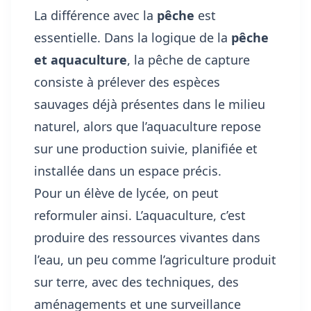
La différence avec la
pêche
est
essentielle. Dans la logique de la
pêche
et aquaculture
, la pêche de capture
consiste à prélever des espèces
sauvages déjà présentes dans le milieu
naturel, alors que l’aquaculture repose
sur une production suivie, planifiée et
installée dans un espace précis.
Pour un élève de lycée, on peut
reformuler ainsi. L’aquaculture, c’est
produire des ressources vivantes dans
l’eau, un peu comme l’agriculture produit
sur terre, avec des techniques, des
aménagements et une surveillance