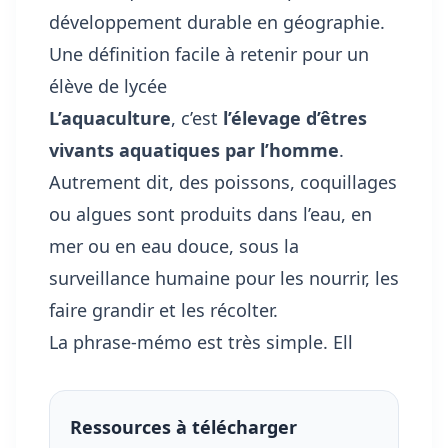
développement durable en géographie
.
Une définition facile à retenir pour un
élève de lycée
L’aquaculture
, c’est
l’élevage d’êtres
vivants aquatiques par l’homme
.
Autrement dit, des poissons, coquillages
ou algues sont produits dans l’eau, en
mer ou en eau douce, sous la
surveillance humaine pour les nourrir, les
faire grandir et les récolter.
La phrase-mémo est très simple. Ell
Ressources à télécharger