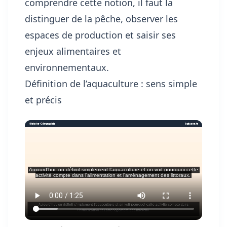
comprendre cette notion, il faut la
distinguer de la pêche, observer les
espaces de production et saisir ses
enjeux alimentaires et
environnementaux.
Définition de l’aquaculture : sens simple
et précis