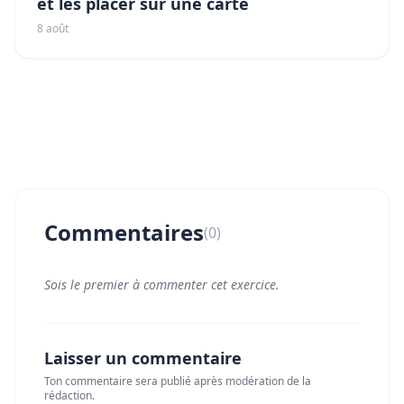
et les placer sur une carte
8 août
Commentaires
(0)
Sois le premier à commenter cet exercice.
Laisser un commentaire
Ton commentaire sera publié après modération de la
rédaction.