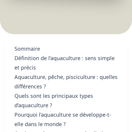
Sommaire
Définition de l’aquaculture : sens simple
et précis
Aquaculture, pêche, pisciculture : quelles
différences ?
Quels sont les principaux types
d’aquaculture ?
Pourquoi l’aquaculture se développe-t-
elle dans le monde ?