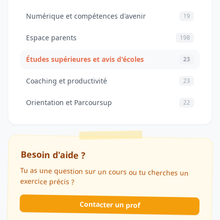
Numérique et compétences d'avenir
19
Espace parents
198
Études supérieures et avis d'écoles
23
Coaching et productivité
23
Orientation et Parcoursup
22
Besoin d'aide ?
Tu as une question sur un cours ou tu cherches un
exercice précis ?
Contacter un prof