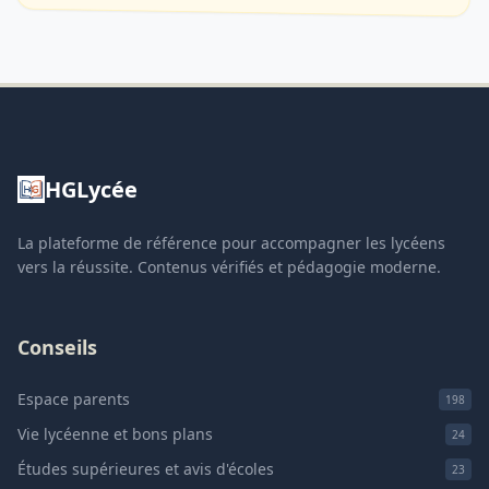
HGLycée
La plateforme de référence pour accompagner les lycéens
vers la réussite. Contenus vérifiés et pédagogie moderne.
Conseils
Espace parents
198
Vie lycéenne et bons plans
24
Études supérieures et avis d'écoles
23