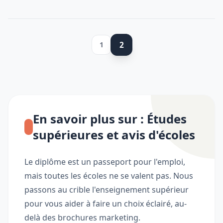
2
1
En savoir plus sur : Études
supérieures et avis d'écoles
Le diplôme est un passeport pour l'emploi,
mais toutes les écoles ne se valent pas. Nous
passons au crible l'enseignement supérieur
pour vous aider à faire un choix éclairé, au-
delà des brochures marketing.