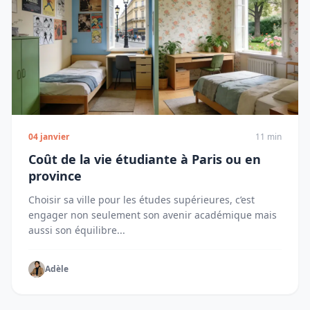
04 janvier
11 min
Coût de la vie étudiante à Paris ou en
province
Choisir sa ville pour les études supérieures, c’est
engager non seulement son avenir académique mais
aussi son équilibre...
Adèle