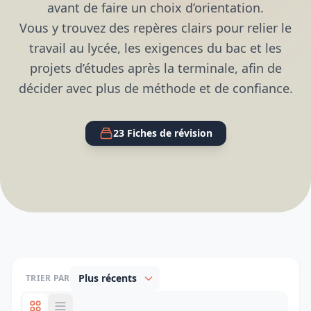
avant de faire un choix d’orientation.
Vous y trouvez des repères clairs pour relier le
travail au lycée, les exigences du bac et les
projets d’études après la terminale, afin de
décider avec plus de méthode et de confiance.
23 Fiches de révision
TRIER PAR