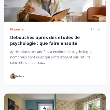
08 janvier
11 min
Débouchés après des études de
psychologie : que faire ensuite
Après plusieurs années à explorer la psychologie,
nombreux sont ceux qui s’interrogent sur l’utilité
concrète de leur cu...
Adèle