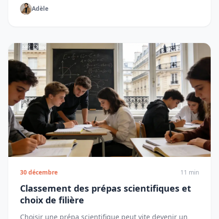
Adèle
30 décembre
11 min
Classement des prépas scientifiques et
choix de filière
Choisir une prépa scientifique peut vite devenir un