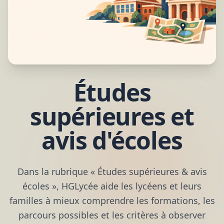
Études
supérieures et
avis d'écoles
Dans la rubrique « Études supérieures & avis
écoles », HGLycée aide les lycéens et leurs
familles à mieux comprendre les formations, les
parcours possibles et les critères à observer