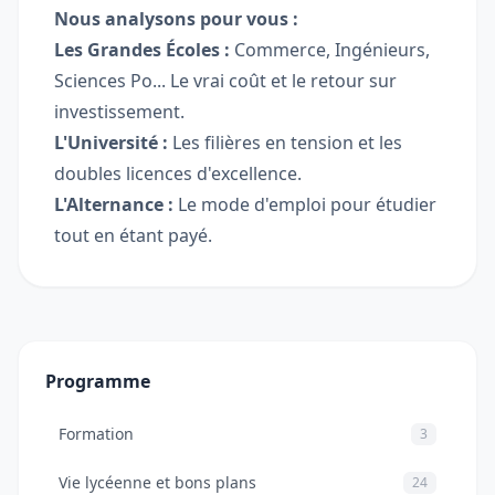
Nous analysons pour vous :
Les Grandes Écoles :
Commerce, Ingénieurs,
Sciences Po... Le vrai coût et le retour sur
investissement.
L'Université :
Les filières en tension et les
doubles licences d'excellence.
L'Alternance :
Le mode d'emploi pour étudier
tout en étant payé.
Programme
Formation
3
Vie lycéenne et bons plans
24