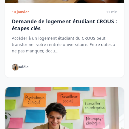
10 janvier
11 min
Demande de logement étudiant CROUS :
étapes clés
Accéder à un logement étudiant du CROUS peut
transformer votre rentrée universitaire. Entre dates à
ne pas manquer, docu...
Adèle