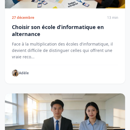
27 décembre
13 min
Choisir son école d’informatique en
alternance
Face à la multiplication des écoles d’informatique, il
devient difficile de distinguer celles qui offrent une
vraie reco...
Adèle