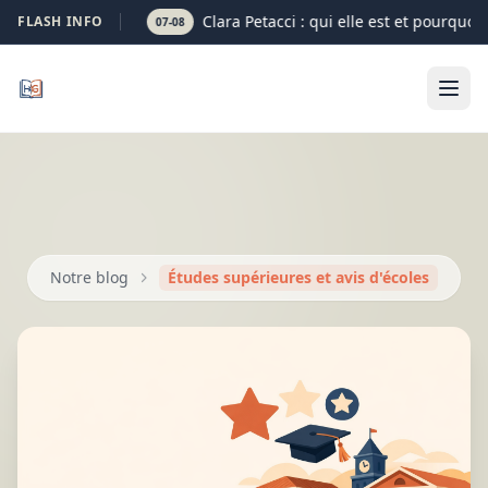
Clara Petacci : qui elle est et pourquoi 
FLASH INFO
07-08
Notre blog
Études supérieures et avis d'écoles