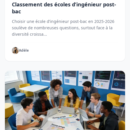
Classement des écoles d’ingénieur post-
bac
Choisir une école d’ingénieur post-bac en 2025-2026
soulève de nombreuses questions, surtout face à la
diversité croissa...
Adèle