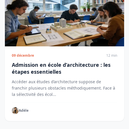
09 décembre
12 min
Admission en école d’architecture : les
étapes essentielles
Accéder aux études d’architecture suppose de
franchir plusieurs obstacles méthodiquement. Face à
la sélectivité des écol...
Adèle