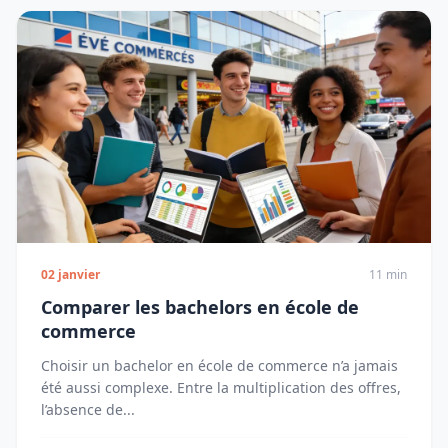
02 janvier
11 min
Comparer les bachelors en école de
commerce
Choisir un bachelor en école de commerce n’a jamais
été aussi complexe. Entre la multiplication des offres,
l’absence de...