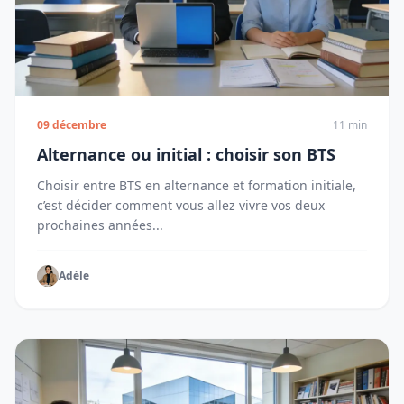
09 décembre
11 min
Alternance ou initial : choisir son BTS
Choisir entre BTS en alternance et formation initiale,
c’est décider comment vous allez vivre vos deux
prochaines années...
Adèle