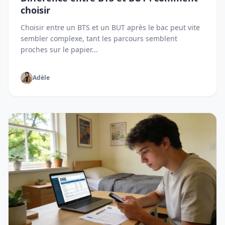
choisir
Choisir entre un BTS et un BUT après le bac peut vite
sembler complexe, tant les parcours semblent
proches sur le papier...
Adèle