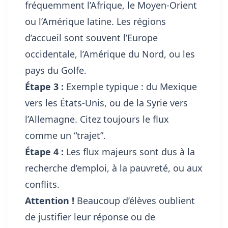
fréquemment l’Afrique, le Moyen-Orient
ou l’Amérique latine. Les régions
d’accueil sont souvent l’Europe
occidentale, l’Amérique du Nord, ou les
pays du Golfe.
Étape 3 :
Exemple typique : du Mexique
vers les États-Unis, ou de la Syrie vers
l’Allemagne. Citez toujours le flux
comme un “trajet”.
Étape 4 :
Les flux majeurs sont dus à la
recherche d’emploi, à la pauvreté, ou aux
conflits.
Attention !
Beaucoup d’élèves oublient
de justifier leur réponse ou de