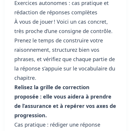
Exercices autonomes : cas pratique et
rédaction de réponses complètes
À vous de jouer ! Voici un cas concret,
très proche d’une consigne de contrôle.
Prenez le temps de construire votre
raisonnement, structurez bien vos
phrases, et vérifiez que chaque partie de
la réponse s’appuie sur le vocabulaire du
chapitre.
Relisez la grille de correction
proposée : elle vous aidera à prendre
de l’assurance et à repérer vos axes de
progression.
Cas pratique : rédiger une réponse