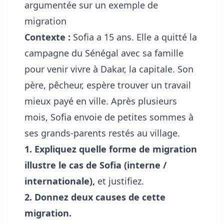
argumentée sur un exemple de
migration
Contexte :
Sofia a 15 ans. Elle a quitté la
campagne du Sénégal avec sa famille
pour venir vivre à Dakar, la capitale. Son
père, pêcheur, espère trouver un travail
mieux payé en ville. Après plusieurs
mois, Sofia envoie de petites sommes à
ses grands-parents restés au village.
1. Expliquez quelle forme de migration
illustre le cas de Sofia (interne /
internationale),
et justifiez.
2. Donnez deux causes de cette
migration.