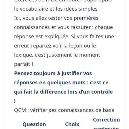
le vocabulaire et les idées simples
Ici, vous allez tester vos premières
connaissances et vous rassurer : chaque
réponse est expliquée. Si vous faites une
erreur, repartez voir la leçon ou le
lexique, c’est justement le moment
parfait !
Pensez toujours à justifier vos
réponses en quelques mots : c’est ce
qui fait la différence lors d’un contrôle
!
QCM : vérifier ses connaissances de base
Correction
Question
Choix
expliquée