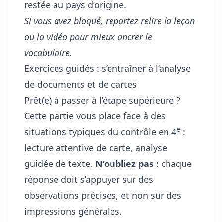
restée au pays d’origine.
Si vous avez bloqué, repartez relire la leçon
ou la vidéo pour mieux ancrer le
vocabulaire.
Exercices guidés : s’entraîner à l’analyse
de documents et de cartes
Prêt(e) à passer à l’étape supérieure ?
Cette partie vous place face à des
e
situations typiques du contrôle en 4
:
lecture attentive de carte, analyse
guidée de texte.
N’oubliez pas :
chaque
réponse doit s’appuyer sur des
observations précises, et non sur des
impressions générales.