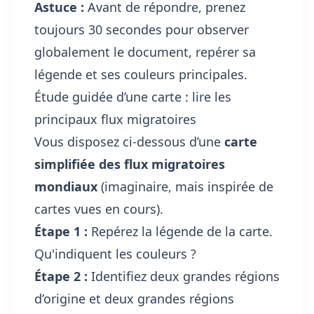
Astuce :
Avant de répondre, prenez
toujours 30 secondes pour observer
globalement le document, repérer sa
légende et ses couleurs principales.
Étude guidée d’une carte : lire les
principaux flux migratoires
Vous disposez ci-dessous d’une
carte
simplifiée des flux migratoires
mondiaux
(imaginaire, mais inspirée de
cartes vues en cours).
Étape 1 :
Repérez la légende de la carte.
Qu'indiquent les couleurs ?
Étape 2 :
Identifiez deux grandes régions
d’origine et deux grandes régions