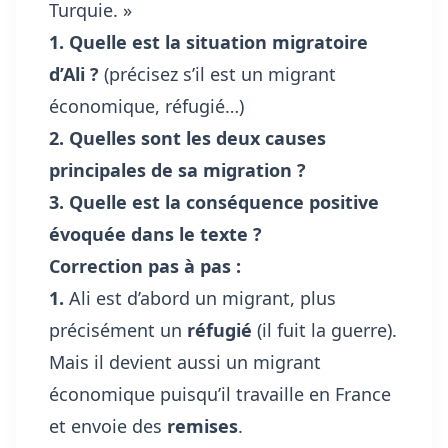
Turquie. »
1. Quelle est la situation migratoire
d’Ali ?
(précisez s’il est un migrant
économique, réfugié…)
2. Quelles sont les deux causes
principales de sa migration ?
3. Quelle est la conséquence positive
évoquée dans le texte ?
Correction pas à pas :
1.
Ali est d’abord un migrant, plus
précisément un
réfugié
(il fuit la guerre).
Mais il devient aussi un migrant
économique puisqu’il travaille en France
et envoie des
remises
.