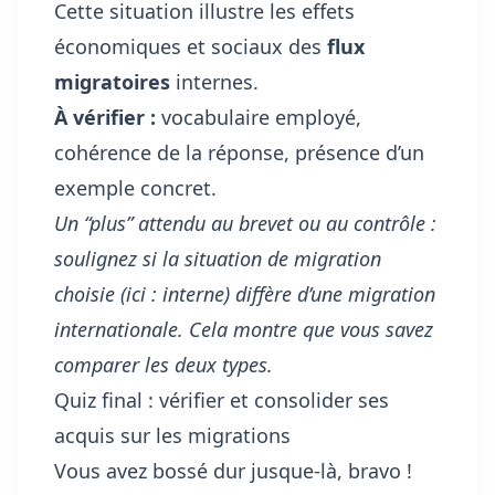
Cette situation illustre les effets
économiques et sociaux des
flux
migratoires
internes.
À vérifier :
vocabulaire employé,
cohérence de la réponse, présence d’un
exemple concret.
Un “plus” attendu au brevet ou au contrôle :
soulignez si la situation de migration
choisie (ici : interne) diffère d’une migration
internationale. Cela montre que vous savez
comparer les deux types.
Quiz final : vérifier et consolider ses
acquis sur les migrations
Vous avez bossé dur jusque-là, bravo !