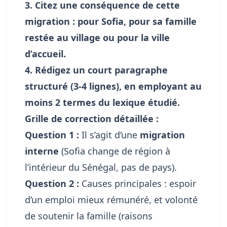
3. Citez une conséquence de cette
migration : pour Sofia, pour sa famille
restée au village ou pour la ville
d’accueil.
4. Rédigez un court paragraphe
structuré (3-4 lignes), en employant au
moins 2 termes du lexique étudié.
Grille de correction détaillée :
Question 1 :
Il s’agit d’une
migration
interne
(Sofia change de région à
l’intérieur du Sénégal, pas de pays).
Question 2 :
Causes principales : espoir
d’un emploi mieux rémunéré, et volonté
de soutenir la famille (raisons