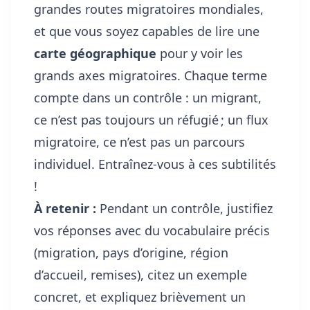
grandes routes migratoires mondiales,
et que vous soyez capables de lire une
carte géographique
pour y voir les
grands axes migratoires. Chaque terme
compte dans un contrôle : un migrant,
ce n’est pas toujours un réfugié ; un flux
migratoire, ce n’est pas un parcours
individuel. Entraînez-vous à ces subtilités
!
À retenir :
Pendant un contrôle, justifiez
vos réponses avec du vocabulaire précis
(migration, pays d’origine, région
d’accueil, remises), citez un exemple
concret, et expliquez brièvement un