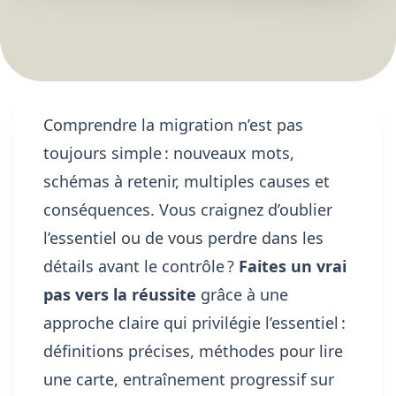
Comprendre la migration n’est pas
toujours simple : nouveaux mots,
schémas à retenir, multiples causes et
conséquences. Vous craignez d’oublier
l’essentiel ou de vous perdre dans les
détails avant le contrôle ?
Faites un vrai
pas vers la réussite
grâce à une
approche claire qui privilégie l’essentiel :
définitions précises, méthodes pour lire
une carte, entraînement progressif sur