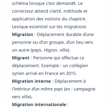
schéma lorsque c’est demandé. Le
correcteur attend clarté, méthode et
application des notions du chapitre.
Lexique essentiel sur les migrations
Migration
: Déplacement durable d’une
personne ou d’un groupe, d’un lieu vers
un autre (pays, région, ville).
Migrant
: Personne qui effectue ce
déplacement. Exemple : un collégien
syrien arrivé en France en 2015.
Migration interne
: Déplacement
à
l’intérieur d’un même pays
(ex : campagne
vers ville).
Migration internationale
: