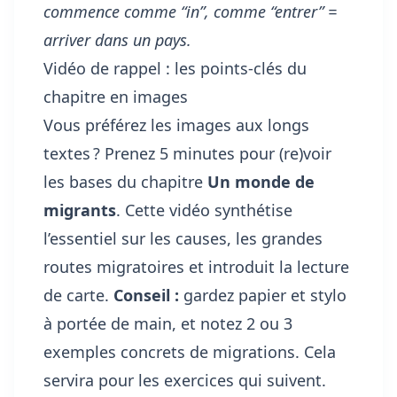
commence comme “in”, comme “entrer” =
arriver dans un pays.
Vidéo de rappel : les points-clés du
chapitre en images
Vous préférez les images aux longs
textes ? Prenez 5 minutes pour (re)voir
les bases du chapitre
Un monde de
migrants
. Cette vidéo synthétise
l’essentiel sur les causes, les grandes
routes migratoires et introduit la lecture
de carte.
Conseil :
gardez papier et stylo
à portée de main, et notez 2 ou 3
exemples concrets de migrations. Cela
servira pour les exercices qui suivent.