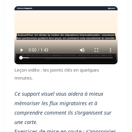
Leçon vidéo : les points clés en quelques
minutes.
Ce support visuel vous aidera à mieux
mémoriser les flux migratoires et à
comprendre comment ils s’organisent sur
une carte.
Exercices de mise en route : s’approprier