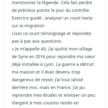
mentionner la légende. Cela fait perdre
de précieux points le jour du contrôle.
Exercice guidé : analyser un court texte
sur la migration
Lisez ce court témoignage et répondez
pas à pas aux questions.
« Je m’appelle Ali, j’ai quitté mon village
de Syrie en 2016 pour rejoindre ma sœur
déjà installée à Lyon. La guerre a détruit
ma maison et il était devenu trop
dangereux de rester. J’ai tout laissé
derrière moi, mais en France, j’ai pu
reprendre mes études et envoyer un peu
d’argent à mes cousins restés en