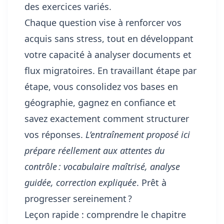
des exercices variés.
Chaque question vise à renforcer vos
acquis sans stress, tout en développant
votre capacité à analyser documents et
flux migratoires. En travaillant étape par
étape, vous consolidez vos bases en
géographie, gagnez en confiance et
savez exactement comment structurer
vos réponses.
L’entraînement proposé ici
prépare réellement aux attentes du
contrôle : vocabulaire maîtrisé, analyse
guidée, correction expliquée
. Prêt à
progresser sereinement ?
Leçon rapide : comprendre le chapitre