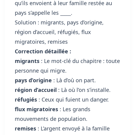
qu’ils envoient à leur famille restée au
pays s’appelle les
_____
.
Solution : migrants, pays d’origine,
région d’accueil, réfugiés, flux
migratoires, remises
Correction détaillée :
migrants
: Le mot-clé du chapitre : toute
personne qui migre.
pays d’origine
: Là d’où on part.
région d’accueil
: Là où l’on s’installe.
réfugiés
: Ceux qui fuient un danger.
flux migratoires
: Les grands
mouvements de population.
remises
: L’argent envoyé à la famille