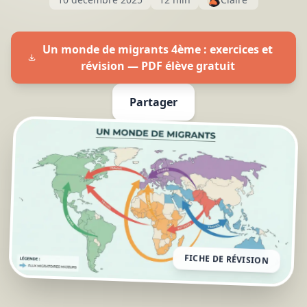
Un monde de migrants 4ème : exercices et
révision — PDF élève gratuit
Partager
FICHE DE RÉVISION