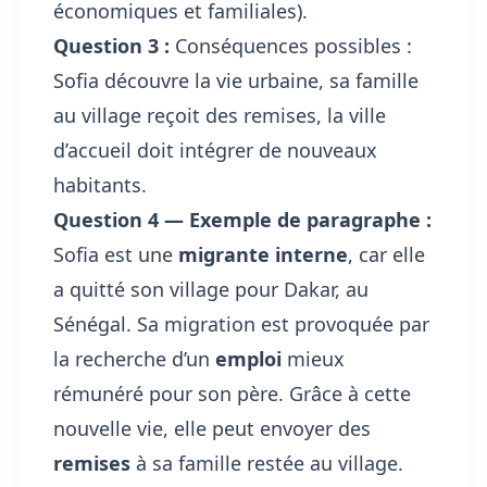
économiques et familiales).
Question 3 :
Conséquences possibles :
Sofia découvre la vie urbaine, sa famille
au village reçoit des remises, la ville
d’accueil doit intégrer de nouveaux
habitants.
Question 4 — Exemple de paragraphe :
Sofia est une
migrante interne
, car elle
a quitté son village pour Dakar, au
Sénégal. Sa migration est provoquée par
la recherche d’un
emploi
mieux
rémunéré pour son père. Grâce à cette
nouvelle vie, elle peut envoyer des
remises
à sa famille restée au village.