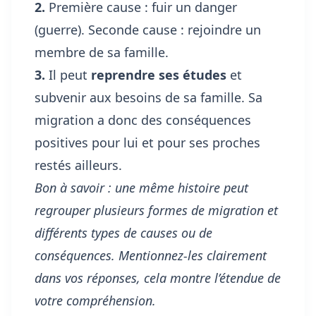
2.
Première cause : fuir un danger
(guerre). Seconde cause : rejoindre un
membre de sa famille.
3.
Il peut
reprendre ses études
et
subvenir aux besoins de sa famille. Sa
migration a donc des conséquences
positives pour lui et pour ses proches
restés ailleurs.
Bon à savoir : une même histoire peut
regrouper plusieurs formes de migration et
différents types de causes ou de
conséquences. Mentionnez-les clairement
dans vos réponses, cela montre l’étendue de
votre compréhension.