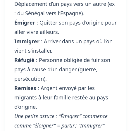
Déplacement d’un pays vers un autre (ex
: du Sénégal vers l’Espagne).
Émigrer
: Quitter son pays d’origine pour
aller vivre ailleurs.
Immigrer
: Arriver dans un pays où l’on
vient s’installer.
Réfugié
: Personne obligée de fuir son
pays à cause d’un danger (guerre,
persécution).
Remises
: Argent envoyé par les
migrants à leur famille restée au pays
d’origine.
Une petite astuce : “Émigrer” commence
comme “éloigner” = partir ; “Immigrer”