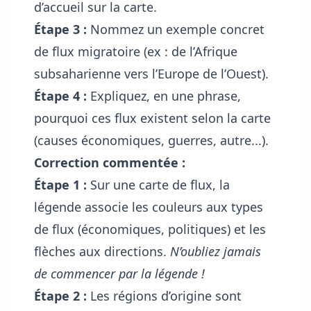
d’accueil sur la carte.
Étape 3 :
Nommez un exemple concret
de flux migratoire (ex : de l’Afrique
subsaharienne vers l’Europe de l’Ouest).
Étape 4 :
Expliquez, en une phrase,
pourquoi ces flux existent selon la carte
(causes économiques, guerres, autre...).
Correction commentée :
Étape 1 :
Sur une carte de flux, la
légende associe les couleurs aux types
de flux (économiques, politiques) et les
flèches aux directions.
N’oubliez jamais
de commencer par la légende !
Étape 2 :
Les régions d’origine sont