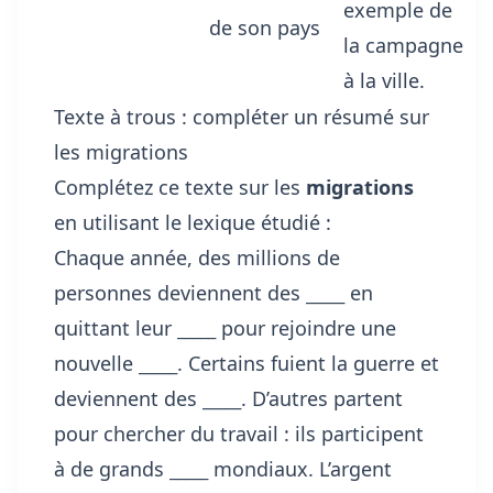
exemple de
de son pays
la campagne
à la ville.
Texte à trous : compléter un résumé sur
les migrations
Complétez ce texte sur les
migrations
en utilisant le lexique étudié :
Chaque année, des millions de
personnes deviennent des
_____
en
quittant leur
_____
pour rejoindre une
nouvelle
_____
. Certains fuient la guerre et
deviennent des
_____
. D’autres partent
pour chercher du travail : ils participent
à de grands
_____
mondiaux. L’argent