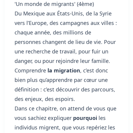
'Un monde de migrants' (4ème)
Du Mexique aux États-Unis, de la Syrie
vers l’Europe, des campagnes aux villes :
chaque année, des millions de
personnes changent de lieu de vie. Pour
une recherche de travail, pour fuir un
danger, ou pour rejoindre leur famille.
Comprendre
la migration
, c’est donc
bien plus qu’apprendre par cœur une
définition : c’est découvrir des parcours,
des enjeux, des espoirs.
Dans ce chapitre, on attend de vous que
vous sachiez expliquer
pourquoi
les
individus migrent, que vous repériez les