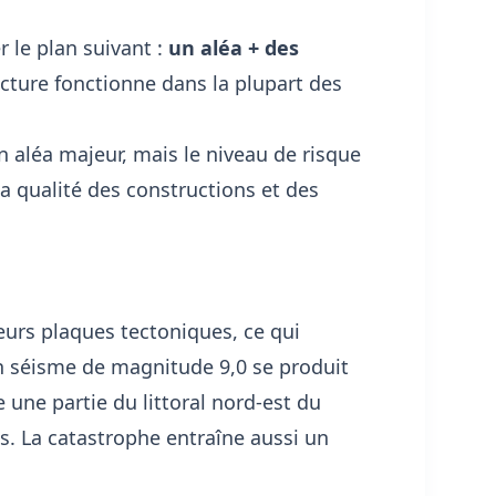
 le plan suivant :
un aléa + des
ucture fonctionne dans la plupart des
n aléa majeur, mais le niveau de risque
a qualité des constructions et des
eurs plaques tectoniques, ce qui
n séisme de magnitude 9,0 se produit
 une partie du littoral nord-est du
s. La catastrophe entraîne aussi un