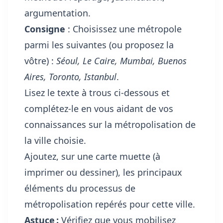
argumentation.
Consigne
: Choisissez une métropole
parmi les suivantes (ou proposez la
vôtre) :
Séoul, Le Caire, Mumbai, Buenos
Aires, Toronto, Istanbul
.
Lisez le texte à trous ci-dessous et
complétez-le en vous aidant de vos
connaissances sur la métropolisation de
la ville choisie.
Ajoutez, sur une carte muette (à
imprimer ou dessiner), les principaux
éléments du processus de
métropolisation repérés pour cette ville.
Astuce :
Vérifiez que vous mobilisez