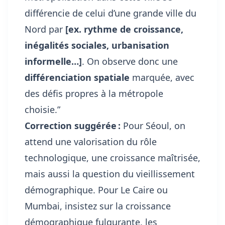
différencie de celui d’une grande ville du
Nord par
[ex. rythme de croissance,
inégalités sociales, urbanisation
informelle…]
. On observe donc une
différenciation spatiale
marquée, avec
des défis propres à la métropole
choisie.”
Correction suggérée :
Pour Séoul, on
attend une valorisation du rôle
technologique, une croissance maîtrisée,
mais aussi la question du vieillissement
démographique. Pour Le Caire ou
Mumbai, insistez sur la croissance
démographique fulgurante, les