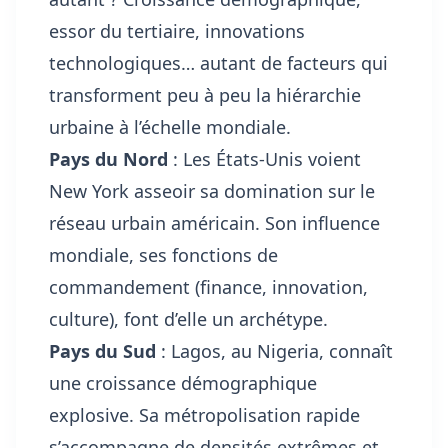
essor du tertiaire, innovations
technologiques… autant de facteurs qui
transforment peu à peu la hiérarchie
urbaine à l’échelle mondiale.
Pays du Nord
: Les États-Unis voient
New York asseoir sa domination sur le
réseau urbain américain. Son influence
mondiale, ses fonctions de
commandement (finance, innovation,
culture), font d’elle un archétype.
Pays du Sud
: Lagos, au Nigeria, connaît
une croissance démographique
explosive. Sa métropolisation rapide
s’accompagne de densités extrêmes et