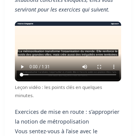
serviront pour les exercices qui suivent.
Leçon vidéo : les points clés en quelques
minutes.
Exercices de mise en route : s’approprier
la notion de métropolisation
Vous sentez-vous à l’aise avec le