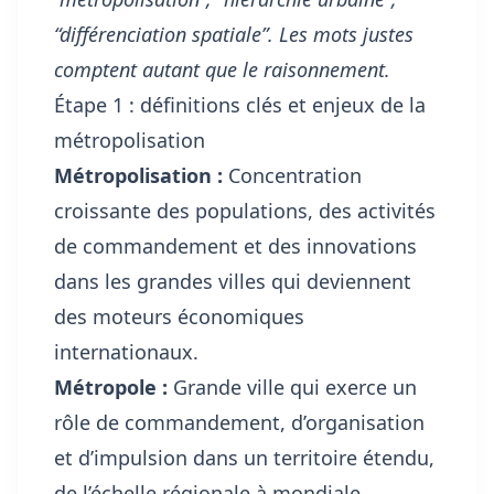
“différenciation spatiale”. Les mots justes
comptent autant que le raisonnement.
Étape 1 : définitions clés et enjeux de la
métropolisation
Métropolisation :
Concentration
croissante des populations, des activités
de commandement et des innovations
dans les grandes villes qui deviennent
des moteurs économiques
internationaux.
Métropole :
Grande ville qui exerce un
rôle de commandement, d’organisation
et d’impulsion dans un territoire étendu,
de l’échelle régionale à mondiale.