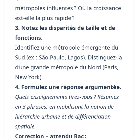
métropoles influentes ? Où la croissance
est-elle la plus rapide ?
3. Notez les disparités de taille et de
fonctions.
Identifiez une métropole émergente du
Sud (ex : São Paulo, Lagos). Distinguez-la
d’une grande métropole du Nord (Paris,
New York).
4. Formulez une réponse argumentée.
Quels enseignements tirez-vous ? Résumez
en 3 phrases, en mobilisant la notion de
hiérarchie urbaine et de différenciation
spatiale.
Correction – attendu Bac :