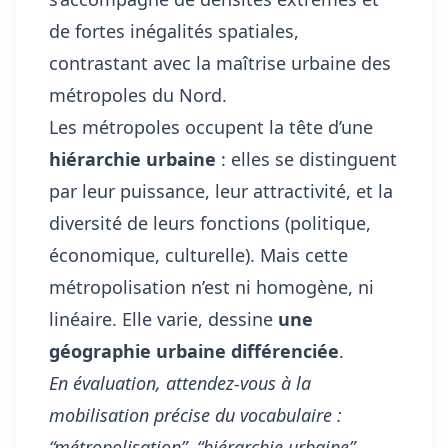
de fortes inégalités spatiales,
contrastant avec la maîtrise urbaine des
métropoles du Nord.
Les métropoles occupent la tête d’une
hiérarchie urbaine
: elles se distinguent
par leur puissance, leur attractivité, et la
diversité de leurs fonctions (politique,
économique, culturelle). Mais cette
métropolisation n’est ni homogène, ni
linéaire. Elle varie, dessine
une
géographie urbaine différenciée
.
En évaluation, attendez-vous à la
mobilisation précise du vocabulaire :
“métropolisation”, “hiérarchie urbaine”,