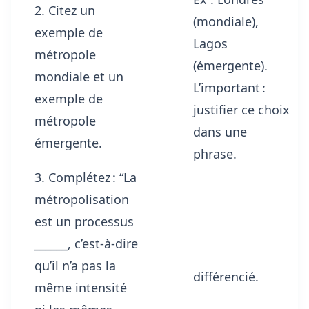
2. Citez un
(mondiale),
exemple de
Lagos
métropole
(émergente).
mondiale et un
L’important :
exemple de
justifier ce choix
métropole
dans une
émergente.
phrase.
3. Complétez : “La
métropolisation
est un processus
______, c’est-à-dire
qu’il n’a pas la
différencié.
même intensité