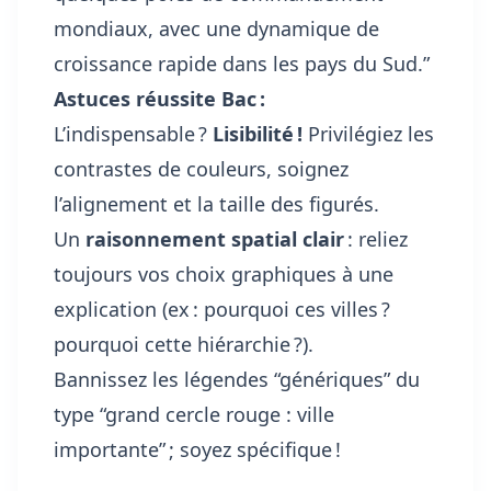
mondiaux, avec une dynamique de
croissance rapide dans les pays du Sud.”
Astuces réussite Bac :
L’indispensable ?
Lisibilité !
Privilégiez les
contrastes de couleurs, soignez
l’alignement et la taille des figurés.
Un
raisonnement spatial clair
: reliez
toujours vos choix graphiques à une
explication (ex : pourquoi ces villes ?
pourquoi cette hiérarchie ?).
Bannissez les légendes “génériques” du
type “grand cercle rouge : ville
importante” ; soyez spécifique !