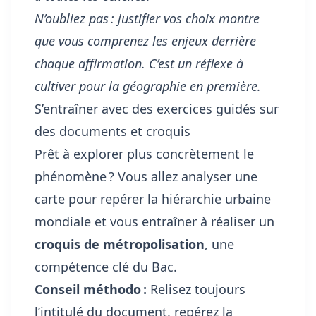
N’oubliez pas : justifier vos choix montre
que vous comprenez les enjeux derrière
chaque affirmation. C’est un réflexe à
cultiver pour la géographie en première.
S’entraîner avec des exercices guidés sur
des documents et croquis
Prêt à explorer plus concrètement le
phénomène ? Vous allez analyser une
carte pour repérer la hiérarchie urbaine
mondiale et vous entraîner à réaliser un
croquis de métropolisation
, une
compétence clé du Bac.
Conseil méthodo :
Relisez toujours
l’intitulé du document, repérez la