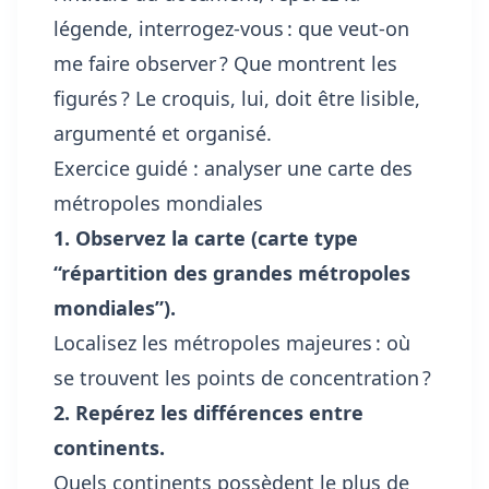
légende, interrogez-vous : que veut-on
me faire observer ? Que montrent les
figurés ? Le croquis, lui, doit être lisible,
argumenté et organisé.
Exercice guidé : analyser une carte des
métropoles mondiales
1. Observez la carte (carte type
“répartition des grandes métropoles
mondiales”).
Localisez les métropoles majeures : où
se trouvent les points de concentration ?
2. Repérez les différences entre
continents.
Quels continents possèdent le plus de