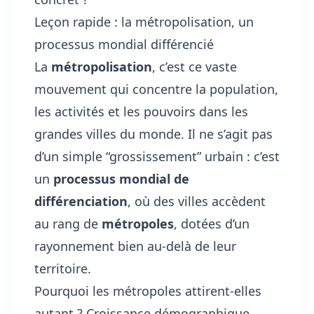
Leçon rapide : la métropolisation, un
processus mondial différencié
La
métropolisation
, c’est ce vaste
mouvement qui concentre la population,
les activités et les pouvoirs dans les
grandes villes du monde. Il ne s’agit pas
d’un simple “grossissement” urbain : c’est
un
processus mondial de
différenciation
, où des villes accèdent
au rang de
métropoles
, dotées d’un
rayonnement bien au-delà de leur
territoire.
Pourquoi les métropoles attirent-elles
autant ? Croissance démographique,