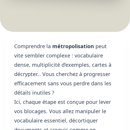
Comprendre la
métropolisation
peut
vite sembler complexe : vocabulaire
dense, multiplicité d’exemples, cartes à
décrypter… Vous cherchez à progresser
efficacement sans vous perdre dans les
détails inutiles ?
Ici, chaque étape est conçue pour lever
vos blocages. Vous allez manipuler le
vocabulaire essentiel, décortiquer
documents et croquis comme en