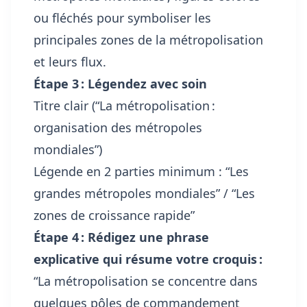
ou fléchés pour symboliser les
principales zones de la métropolisation
et leurs flux.
Étape 3 : Légendez avec soin
Titre clair (“La métropolisation :
organisation des métropoles
mondiales”)
Légende en 2 parties minimum : “Les
grandes métropoles mondiales” / “Les
zones de croissance rapide”
Étape 4 : Rédigez une phrase
explicative qui résume votre croquis :
“La métropolisation se concentre dans
quelques pôles de commandement