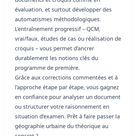
évaluation, et surtout développer des
automatismes méthodologiques.
L’entraînement progressif – QCM,
vrai/faux, études de cas ou réalisation de
croquis – vous permet d’ancrer
durablement les notions clés du
programme de première.
Grâce aux corrections commentées et à
l’approche étape par étape, vous gagnez
en confiance pour analyser un document
ou structurer votre raisonnement en
situation d’examen. Prêt à faire passer la
géographie urbaine du théorique au
concret ?