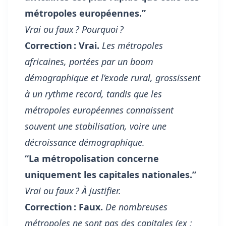
métropoles européennes.”
Vrai ou faux ? Pourquoi ?
Correction : Vrai.
Les métropoles
africaines, portées par un boom
démographique et l’exode rural, grossissent
à un rythme record, tandis que les
métropoles européennes connaissent
souvent une stabilisation, voire une
décroissance démographique.
“La métropolisation concerne
uniquement les capitales nationales.”
Vrai ou faux ? À justifier.
Correction : Faux.
De nombreuses
métropoles ne sont pas des capitales (ex :