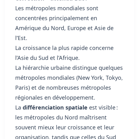
Les métropoles mondiales sont
concentrées principalement en
Amérique du Nord, Europe et Asie de
l’Est.
La croissance la plus rapide concerne
l’Asie du Sud et l’Afrique.
La hiérarchie urbaine distingue quelques
métropoles mondiales (New York, Tokyo,
Paris) et de nombreuses métropoles
régionales en développement.
La
différenciation spatiale
est visible :
les métropoles du Nord maîtrisent
souvent mieux leur croissance et leur
organisation, tandis que celles du Sud