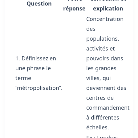
Question
réponse
explication
Concentration
des
populations,
activités et
1. Définissez en
pouvoirs dans
une phrase le
les grandes
terme
villes, qui
“métropolisation”.
deviennent des
centres de
commandement
à différentes
échelles.
Ex : Londres