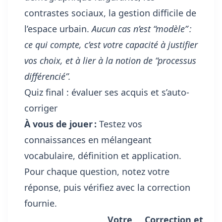
contrastes sociaux, la gestion difficile de
l’espace urbain.
Aucun cas n’est “modèle” :
ce qui compte, c’est votre capacité à justifier
vos choix, et à lier à la notion de “processus
différencié”.
Quiz final : évaluer ses acquis et s’auto-
corriger
À vous de jouer :
Testez vos
connaissances en mélangeant
vocabulaire, définition et application.
Pour chaque question, notez votre
réponse, puis vérifiez avec la correction
fournie.
Votre
Correction et