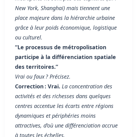
New York, Shanghai) mais tiennent une
place majeure dans la hiérarchie urbaine
grâce à leur poids économique, logistique
ou culturel.
“Le processus de métropolisation
participe à la différenciation spatiale
des territoires.”
Vrai ou faux ? Précisez.
Correction : Vrai.
La concentration des
activités et des richesses dans quelques
centres accentue les écarts entre régions
dynamiques et périphéries moins
attractives, d’où une différenciation accrue
à toutes les échelles.