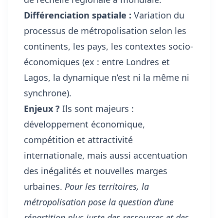
Différenciation spatiale :
Variation du
processus de métropolisation selon les
continents, les pays, les contextes socio-
économiques (ex : entre Londres et
Lagos, la dynamique n’est ni la même ni
synchrone).
Enjeux ?
Ils sont majeurs :
développement économique,
compétition et attractivité
internationale, mais aussi accentuation
des inégalités et nouvelles marges
urbaines.
Pour les territoires, la
métropolisation pose la question d’une
répartition plus juste des ressources et des