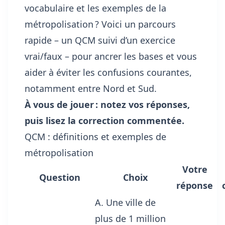
vocabulaire et les exemples de la
métropolisation ? Voici un parcours
rapide – un QCM suivi d’un exercice
vrai/faux – pour ancrer les bases et vous
aider à éviter les confusions courantes,
notamment entre Nord et Sud.
À vous de jouer : notez vos réponses,
puis lisez la correction commentée.
QCM : définitions et exemples de
métropolisation
Votre
Question
Choix
réponse
A. Une ville de
plus de 1 million