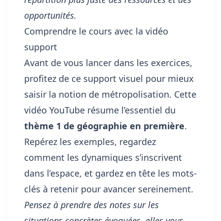
opportunités.
Comprendre le cours avec la vidéo
support
Avant de vous lancer dans les exercices,
profitez de ce support visuel pour mieux
saisir la notion de métropolisation. Cette
vidéo YouTube résume l’essentiel du
thème 1 de géographie en première
.
Repérez les exemples, regardez
comment les dynamiques s’inscrivent
dans l’espace, et gardez en tête les mots-
clés à retenir pour avancer sereinement.
Pensez à prendre des notes sur les
situations concrètes évoquées, elles vous