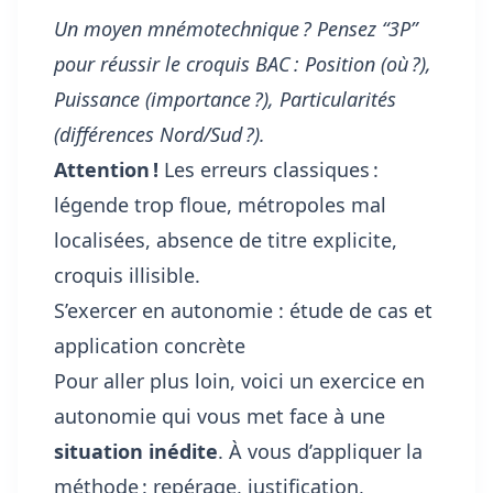
Un moyen mnémotechnique ? Pensez “3P”
pour réussir le croquis BAC : Position (où ?),
Puissance (importance ?), Particularités
(différences Nord/Sud ?).
Attention !
Les erreurs classiques :
légende trop floue, métropoles mal
localisées, absence de titre explicite,
croquis illisible.
S’exercer en autonomie : étude de cas et
application concrète
Pour aller plus loin, voici un exercice en
autonomie qui vous met face à une
situation inédite
. À vous d’appliquer la
méthode : repérage, justification,