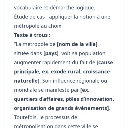
vocabulaire et démarche logique.
Étude de cas : appliquer la notion à une
métropole au choix
Texte à trous :
“La métropole de
[nom de la ville]
,
située dans
[pays]
, voit sa population
augmenter rapidement du fait de
[cause
principale, ex. exode rural, croissance
naturelle]
. Son influence régionale ou
mondiale se manifeste par
[ex.
quartiers d’affaires, pôles d’innovation,
organisation de grands événements]
.
Toutefois, le processus de
métropolisation dans cette ville se