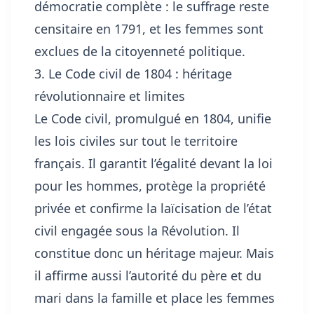
démocratie complète : le suffrage reste
censitaire en 1791, et les femmes sont
exclues de la citoyenneté politique.
3. Le Code civil de 1804 : héritage
révolutionnaire et limites
Le Code civil, promulgué en 1804, unifie
les lois civiles sur tout le territoire
français. Il garantit l’égalité devant la loi
pour les hommes, protège la propriété
privée et confirme la laïcisation de l’état
civil engagée sous la Révolution. Il
constitue donc un héritage majeur. Mais
il affirme aussi l’autorité du père et du
mari dans la famille et place les femmes