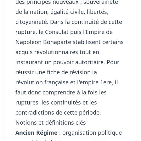
des principes nouveaux : souveraineté
de la nation, égalité civile, libertés,
citoyenneté. Dans la continuité de cette
rupture, le Consulat puis l’Empire de
Napoléon Bonaparte stabilisent certains
acquis révolutionnaires tout en
instaurant un pouvoir autoritaire. Pour
réussir une fiche de révision la
révolution française et l'empire 1ere, il
faut donc comprendre à la fois les
ruptures, les continuités et les
contradictions de cette période.
Notions et définitions clés
Ancien Régime
: organisation politique