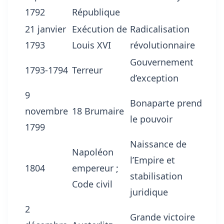
1792
République
21 janvier
Exécution de
Radicalisation
1793
Louis XVI
révolutionnaire
Gouvernement
1793-1794
Terreur
d’exception
9
Bonaparte prend
novembre
18 Brumaire
le pouvoir
1799
Naissance de
Napoléon
l’Empire et
1804
empereur ;
stabilisation
Code civil
juridique
2
Grande victoire