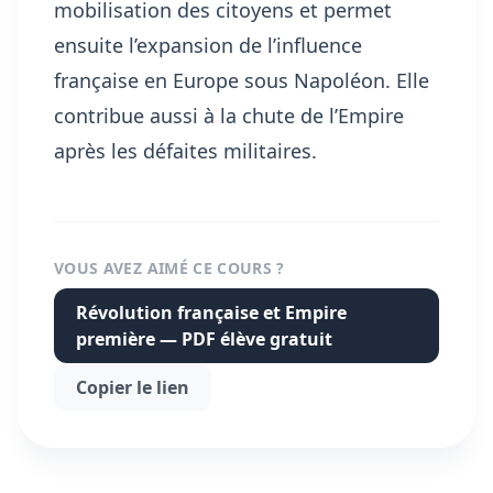
mobilisation des citoyens et permet
ensuite l’expansion de l’influence
française en Europe sous Napoléon. Elle
contribue aussi à la chute de l’Empire
après les défaites militaires.
VOUS AVEZ AIMÉ CE COURS ?
Révolution française et Empire
première — PDF élève gratuit
Copier le lien