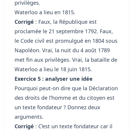
privilèges.
Waterloo a lieu en 1815.
Corrigé
: Faux, la République est
proclamée le 21 septembre 1792. Faux,
le Code civil est promulgué en 1804 sous
Napoléon. Vrai, la nuit du 4 août 1789
met fin aux privilèges. Vrai, la bataille de
Waterloo a lieu le 18 juin 1815.
Exercice 5 : analyser une idée
Pourquoi peut-on dire que la Déclaration
des droits de l’homme et du citoyen est
un texte fondateur ? Donnez deux
arguments.
Corrigé
: C’est un texte fondateur car il