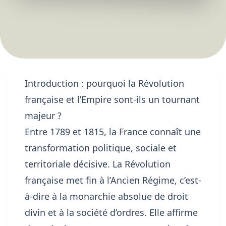
Introduction : pourquoi la Révolution
française et l’Empire sont-ils un tournant
majeur ?
Entre 1789 et 1815, la France connaît une
transformation politique, sociale et
territoriale décisive. La Révolution
française met fin à l’Ancien Régime, c’est-
à-dire à la monarchie absolue de droit
divin et à la société d’ordres. Elle affirme