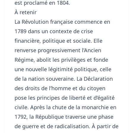
est proclamé en 1804.
À retenir
La Révolution française commence en
1789 dans un contexte de crise
financière, politique et sociale. Elle
renverse progressivement l’Ancien
Régime, abolit les privilèges et fonde
une nouvelle légitimité politique, celle
de la nation souveraine. La Déclaration
des droits de l’homme et du citoyen
pose les principes de liberté et d’égalité
civile. Après la chute de la monarchie en
1792, la République traverse une phase
de guerre et de radicalisation. À partir de