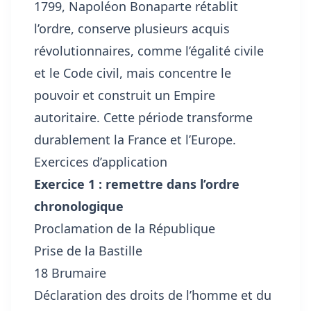
1799, Napoléon Bonaparte rétablit
l’ordre, conserve plusieurs acquis
révolutionnaires, comme l’égalité civile
et le Code civil, mais concentre le
pouvoir et construit un Empire
autoritaire. Cette période transforme
durablement la France et l’Europe.
Exercices d’application
Exercice 1 : remettre dans l’ordre
chronologique
Proclamation de la République
Prise de la Bastille
18 Brumaire
Déclaration des droits de l’homme et du