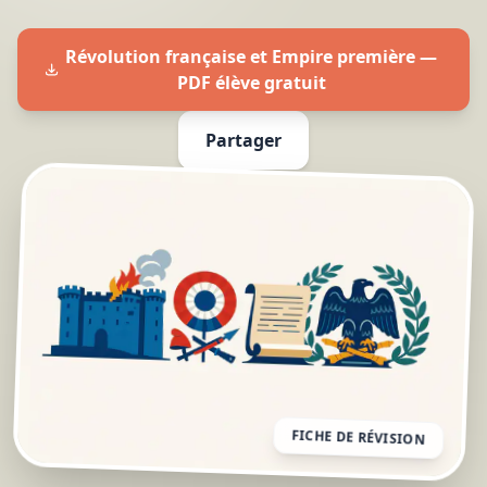
Révolution française et Empire première —
PDF élève gratuit
Partager
FICHE DE RÉVISION