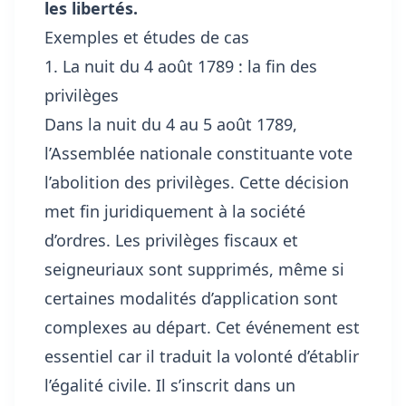
les libertés.
Exemples et études de cas
1. La nuit du 4 août 1789 : la fin des
privilèges
Dans la nuit du 4 au 5 août 1789,
l’Assemblée nationale constituante vote
l’abolition des privilèges. Cette décision
met fin juridiquement à la société
d’ordres. Les privilèges fiscaux et
seigneuriaux sont supprimés, même si
certaines modalités d’application sont
complexes au départ. Cet événement est
essentiel car il traduit la volonté d’établir
l’égalité civile. Il s’inscrit dans un