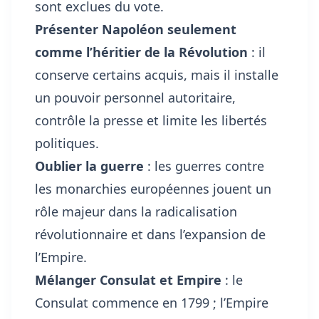
sont exclues du vote.
Présenter Napoléon seulement
comme l’héritier de la Révolution
: il
conserve certains acquis, mais il installe
un pouvoir personnel autoritaire,
contrôle la presse et limite les libertés
politiques.
Oublier la guerre
: les guerres contre
les monarchies européennes jouent un
rôle majeur dans la radicalisation
révolutionnaire et dans l’expansion de
l’Empire.
Mélanger Consulat et Empire
: le
Consulat commence en 1799 ; l’Empire