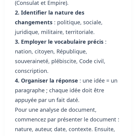
(Consulat et Empire).
2. Identifier la nature des
changements
: politique, sociale,
juridique, militaire, territoriale.
3. Employer le vocabulaire précis
:
nation, citoyen, République,
souveraineté, plébiscite, Code civil,
conscription.
4. Organiser la réponse
: une idée = un
paragraphe ; chaque idée doit être
appuyée par un fait daté.
Pour une analyse de document,
commencez par présenter le document :
nature, auteur, date, contexte. Ensuite,