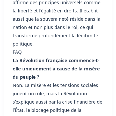
affirme des principes universels comme
la liberté et l’égalité en droits. Il établit
aussi que la souveraineté réside dans la
nation et non plus dans le roi, ce qui
transforme profondément la légitimité
politique.
FAQ
La Révolution française commence-t-
elle uniquement à cause de la misère
du peuple ?
Non. La misère et les tensions sociales
jouent un rôle, mais la Révolution
s’explique aussi par la crise financière de
l’État, le blocage politique de la