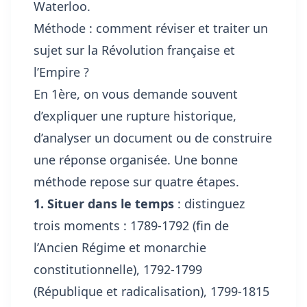
Waterloo.
Méthode : comment réviser et traiter un
sujet sur la Révolution française et
l’Empire ?
En 1ère, on vous demande souvent
d’expliquer une rupture historique,
d’analyser un document ou de construire
une réponse organisée. Une bonne
méthode repose sur quatre étapes.
1. Situer dans le temps
: distinguez
trois moments : 1789-1792 (fin de
l’Ancien Régime et monarchie
constitutionnelle), 1792-1799
(République et radicalisation), 1799-1815