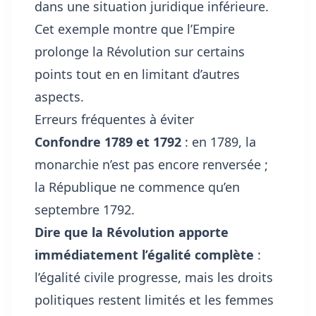
dans une situation juridique inférieure.
Cet exemple montre que l’Empire
prolonge la Révolution sur certains
points tout en en limitant d’autres
aspects.
Erreurs fréquentes à éviter
Confondre 1789 et 1792
: en 1789, la
monarchie n’est pas encore renversée ;
la République ne commence qu’en
septembre 1792.
Dire que la Révolution apporte
immédiatement l’égalité complète
:
l’égalité civile progresse, mais les droits
politiques restent limités et les femmes