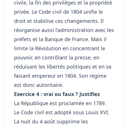
civile, la fin des privilèges et la propriété
privée. Le Code civil de 1804 unifie le
droit et stabilise ces changements. Il
réorganise aussi l’administration avec les
préfets et la Banque de France. Mais il
limite la Révolution en concentrant le
pouvoir, en contrôlant la presse, en
réduisant les libertés politiques et en se
faisant empereur en 1804. Son régime
est donc autoritaire.
Exercice 4 : vrai ou faux ? Justifiez
La République est proclamée en 1789.
Le Code civil est adopté sous Louis XVI.
La nuit du 4 août supprime les