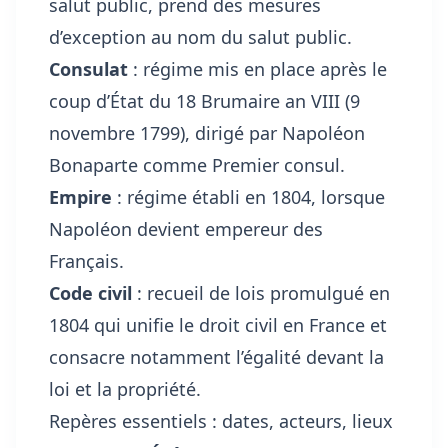
salut public, prend des mesures
d’exception au nom du salut public.
Consulat
: régime mis en place après le
coup d’État du 18 Brumaire an VIII (9
novembre 1799), dirigé par Napoléon
Bonaparte comme Premier consul.
Empire
: régime établi en 1804, lorsque
Napoléon devient empereur des
Français.
Code civil
: recueil de lois promulgué en
1804 qui unifie le droit civil en France et
consacre notamment l’égalité devant la
loi et la propriété.
Repères essentiels : dates, acteurs, lieux