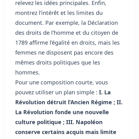
relevez les idées principales. Enfin,
montrez l’intérêt et les limites du
document. Par exemple, la Déclaration
des droits de l’homme et du citoyen de
1789 affirme l’égalité en droits, mais les
femmes ne disposent pas encore des
mêmes droits politiques que les
hommes.
Pour une composition courte, vous
pouvez utiliser un plan simple :
I. La
Révolution détruit l’Ancien Régime ; II.
La Révolution fonde une nouvelle
culture politique ; III. Napoléon
conserve certains acquis mais limite