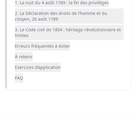
1. La nuit du 4 août 1789 : la fin des privilèges
2. La Déclaration des droits de l’homme et du
citoyen, 26 août 1789
3. Le Code civil de 1804 : héritage révolutionnaire et
limites
Erreurs fréquentes à éviter
À retenir
Exercices d’application
FAQ