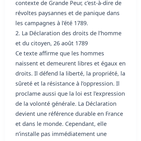
contexte de Grande Peur, c’est-à-dire de
révoltes paysannes et de panique dans
les campagnes à l’été 1789.
2. La Déclaration des droits de l’homme
et du citoyen, 26 août 1789
Ce texte affirme que les hommes
naissent et demeurent libres et égaux en
droits. Il défend la liberté, la propriété, la
sûreté et la résistance à l’oppression. Il
proclame aussi que la loi est l’expression
de la volonté générale. La Déclaration
devient une référence durable en France
et dans le monde. Cependant, elle
n’installe pas immédiatement une