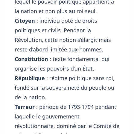
lequel le pouvoir politique appartient à
la nation et non plus au roi seul.
Citoyen
: individu doté de droits
politiques et civils. Pendant la
Révolution, cette notion s’élargit mais
reste d’abord limitée aux hommes.
Constitution
: texte fondamental qui
organise les pouvoirs d’un État.
République
: régime politique sans roi,
fondé sur la souveraineté du peuple ou
de la nation.
Terreur
: période de 1793-1794 pendant
laquelle le gouvernement
révolutionnaire, dominé par le Comité de