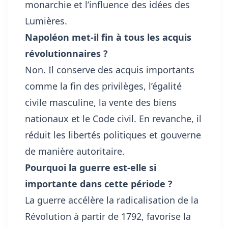
monarchie et l’influence des idées des
Lumières.
Napoléon met-il fin à tous les acquis
révolutionnaires ?
Non. Il conserve des acquis importants
comme la fin des privilèges, l’égalité
civile masculine, la vente des biens
nationaux et le Code civil. En revanche, il
réduit les libertés politiques et gouverne
de manière autoritaire.
Pourquoi la guerre est-elle si
importante dans cette période ?
La guerre accélère la radicalisation de la
Révolution à partir de 1792, favorise la