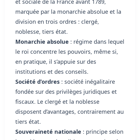
et sociale de la France avant 1789,
marquée par la monarchie absolue et la
division en trois ordres : clergé,
noblesse, tiers état.
Monarchie absolue
: régime dans lequel
le roi concentre les pouvoirs, même si,
en pratique, il s’appuie sur des
institutions et des conseils.
Société d’ordres
: société inégalitaire
fondée sur des privilèges juridiques et
fiscaux. Le clergé et la noblesse
disposent d’avantages, contrairement au
tiers état.
Souveraineté nationale
: principe selon