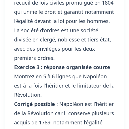
recueil de lois civiles promulgué en 1804,
qui unifie le droit et garantit notamment
l’égalité devant la loi pour les hommes.
La société d’ordres est une société
divisée en clergé, noblesse et tiers état,
avec des privilèges pour les deux
premiers ordres.
Exercice 3 : réponse organisée courte
Montrez en 5 à 6 lignes que Napoléon
est à la fois l’héritier et le limitateur de la
Révolution.
Corrigé possible
: Napoléon est l’héritier
de la Révolution car il conserve plusieurs
acquis de 1789, notamment l’égalité