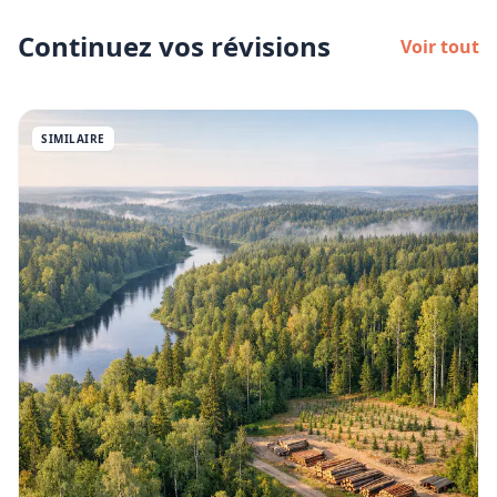
Continuez vos révisions
Voir tout
SIMILAIRE