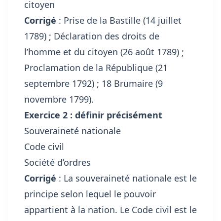
citoyen
Corrigé
: Prise de la Bastille (14 juillet
1789) ; Déclaration des droits de
l’homme et du citoyen (26 août 1789) ;
Proclamation de la République (21
septembre 1792) ; 18 Brumaire (9
novembre 1799).
Exercice 2 : définir précisément
Souveraineté nationale
Code civil
Société d’ordres
Corrigé
: La souveraineté nationale est le
principe selon lequel le pouvoir
appartient à la nation. Le Code civil est le