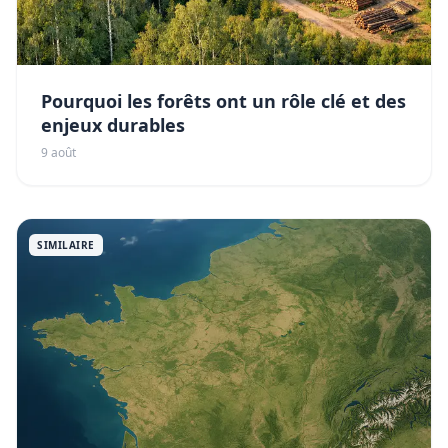
Pourquoi les forêts ont un rôle clé et des
enjeux durables
9 août
SIMILAIRE