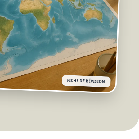
FICHE DE RÉVISION