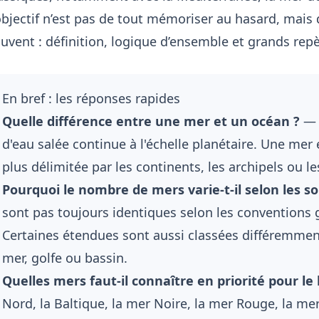
objectif n’est pas de tout mémoriser au hasard, mais 
uvent : définition, logique d’ensemble et grands repè
En bref : les réponses rapides
Quelle différence entre une mer et un océan ?
— 
d'eau salée continue à l'échelle planétaire. Une mer
plus délimitée par les continents, les archipels ou le
Pourquoi le nombre de mers varie-t-il selon les so
sont pas toujours identiques selon les conventions
Certaines étendues sont aussi classées différemme
mer, golfe ou bassin.
Quelles mers faut-il connaître en priorité pour le 
Nord, la Baltique, la mer Noire, la mer Rouge, la me