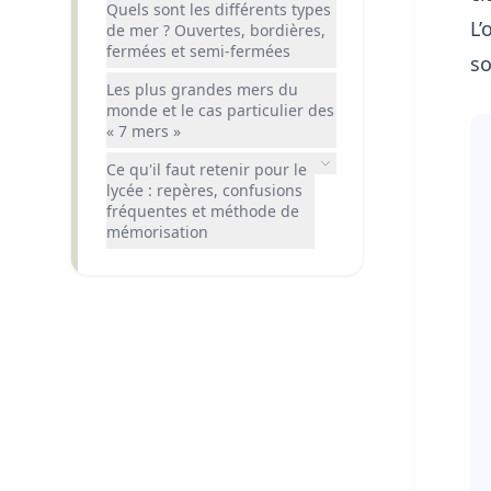
Quels sont les différents types
L’
de mer ? Ouvertes, bordières,
fermées et semi-fermées
so
Les plus grandes mers du
monde et le cas particulier des
« 7 mers »
Ce qu'il faut retenir pour le
lycée : repères, confusions
fréquentes et méthode de
mémorisation