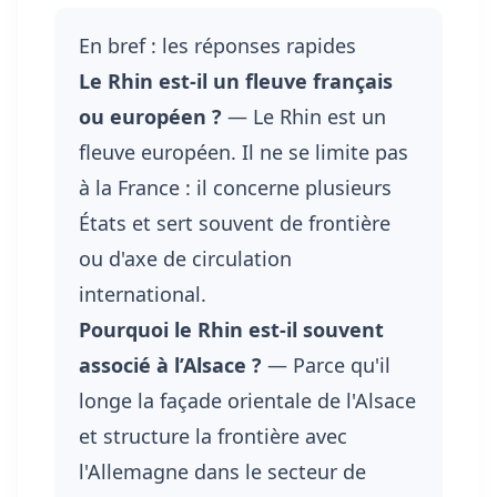
En bref : les réponses rapides
Le Rhin est-il un fleuve français
ou européen ?
— Le Rhin est un
fleuve européen. Il ne se limite pas
à la France : il concerne plusieurs
États et sert souvent de frontière
ou d'axe de circulation
international.
Pourquoi le Rhin est-il souvent
associé à l’Alsace ?
— Parce qu'il
longe la façade orientale de l'Alsace
et structure la frontière avec
l'Allemagne dans le secteur de