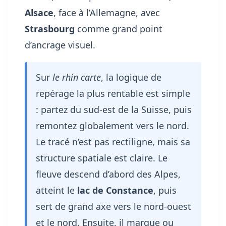
Alsace
, face à l’Allemagne, avec
Strasbourg
comme grand point
d’ancrage visuel.
Sur
le rhin carte
, la logique de
repérage la plus rentable est simple
: partez du sud-est de la Suisse, puis
remontez globalement vers le nord.
Le tracé n’est pas rectiligne, mais sa
structure spatiale est claire. Le
fleuve descend d’abord des Alpes,
atteint le
lac de Constance
, puis
sert de grand axe vers le nord-ouest
et le nord. Ensuite, il marque ou