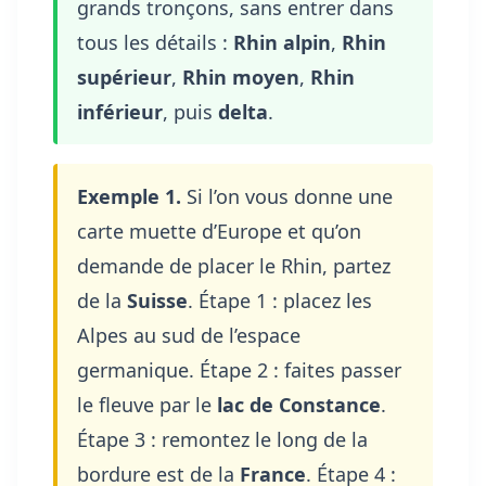
grands tronçons, sans entrer dans
tous les détails :
Rhin alpin
,
Rhin
supérieur
,
Rhin moyen
,
Rhin
inférieur
, puis
delta
.
Exemple 1.
Si l’on vous donne une
carte muette d’Europe et qu’on
demande de placer le Rhin, partez
de la
Suisse
. Étape 1 : placez les
Alpes au sud de l’espace
germanique. Étape 2 : faites passer
le fleuve par le
lac de Constance
.
Étape 3 : remontez le long de la
bordure est de la
France
. Étape 4 :