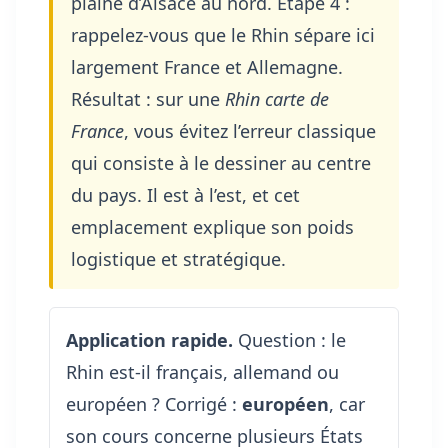
plaine d’Alsace au nord. Étape 4 :
rappelez-vous que le Rhin sépare ici
largement France et Allemagne.
Résultat : sur une
Rhin carte de
France
, vous évitez l’erreur classique
qui consiste à le dessiner au centre
du pays. Il est à l’est, et cet
emplacement explique son poids
logistique et stratégique.
Application rapide.
Question : le
Rhin est-il français, allemand ou
européen ? Corrigé :
européen
, car
son cours concerne plusieurs États