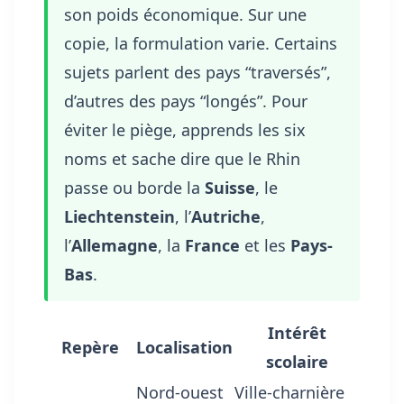
son poids économique. Sur une
copie, la formulation varie. Certains
sujets parlent des pays “traversés”,
d’autres des pays “longés”. Pour
éviter le piège, apprends les six
noms et sache dire que le Rhin
passe ou borde la
Suisse
, le
Liechtenstein
, l’
Autriche
,
l’
Allemagne
, la
France
et les
Pays-
Bas
.
Intérêt
Repère
Localisation
scolaire
Nord-ouest
Ville-charnière