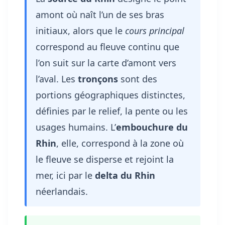
amont où naît l’un de ses bras
initiaux, alors que le
cours principal
correspond au fleuve continu que
l’on suit sur la carte d’amont vers
l’aval. Les
tronçons
sont des
portions géographiques distinctes,
définies par le relief, la pente ou les
usages humains. L’
embouchure du
Rhin
, elle, correspond à la zone où
le fleuve se disperse et rejoint la
mer, ici par le
delta du Rhin
néerlandais.