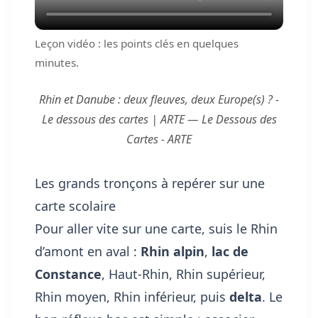
Leçon vidéo : les points clés en quelques
minutes.
Rhin et Danube : deux fleuves, deux Europe(s) ? -
Le dessous des cartes | ARTE — Le Dessous des
Cartes - ARTE
Les grands tronçons à repérer sur une
carte scolaire
Pour aller vite sur une carte, suis le Rhin
d’amont en aval :
Rhin alpin
,
lac de
Constance
, Haut-Rhin, Rhin supérieur,
Rhin moyen, Rhin inférieur, puis
delta
. Le