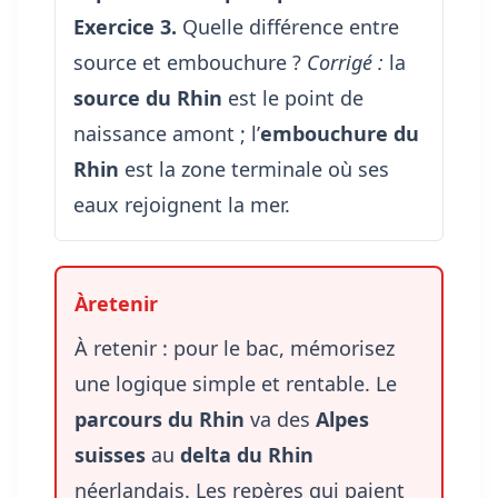
Exercice 3.
Quelle différence entre
source et embouchure ?
Corrigé :
la
source du Rhin
est le point de
naissance amont ; l’
embouchure du
Rhin
est la zone terminale où ses
eaux rejoignent la mer.
À retenir : pour le bac, mémorisez
une logique simple et rentable. Le
parcours du Rhin
va des
Alpes
suisses
au
delta du Rhin
néerlandais. Les repères qui paient