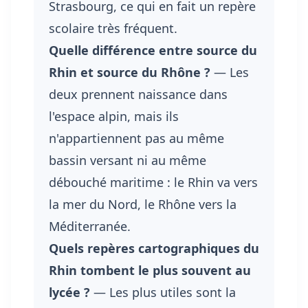
Strasbourg, ce qui en fait un repère
scolaire très fréquent.
Quelle différence entre source du
Rhin et source du Rhône ?
— Les
deux prennent naissance dans
l'espace alpin, mais ils
n'appartiennent pas au même
bassin versant ni au même
débouché maritime : le Rhin va vers
la mer du Nord, le Rhône vers la
Méditerranée.
Quels repères cartographiques du
Rhin tombent le plus souvent au
lycée ?
— Les plus utiles sont la