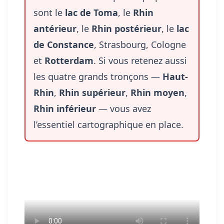
sont le
lac de Toma
, le
Rhin
antérieur
, le
Rhin postérieur
, le
lac
de Constance
, Strasbourg, Cologne
et
Rotterdam
. Si vous retenez aussi
les quatre grands tronçons —
Haut-
Rhin
,
Rhin supérieur
,
Rhin moyen
,
Rhin inférieur
— vous avez
l’essentiel cartographique en place.