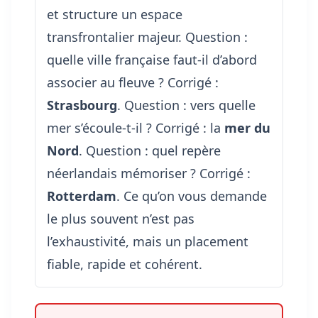
et structure un espace
transfrontalier majeur. Question :
quelle ville française faut-il d’abord
associer au fleuve ? Corrigé :
Strasbourg
. Question : vers quelle
mer s’écoule-t-il ? Corrigé : la
mer du
Nord
. Question : quel repère
néerlandais mémoriser ? Corrigé :
Rotterdam
. Ce qu’on vous demande
le plus souvent n’est pas
l’exhaustivité, mais un placement
fiable, rapide et cohérent.