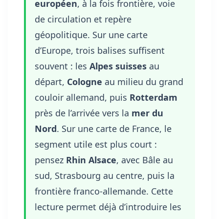
européen
, à la fois frontière, voie
de circulation et repère
géopolitique. Sur une carte
d’Europe, trois balises suffisent
souvent : les
Alpes suisses
au
départ,
Cologne
au milieu du grand
couloir allemand, puis
Rotterdam
près de l’arrivée vers la
mer du
Nord
. Sur une carte de France, le
segment utile est plus court :
pensez
Rhin Alsace
, avec Bâle au
sud, Strasbourg au centre, puis la
frontière franco-allemande. Cette
lecture permet déjà d’introduire les