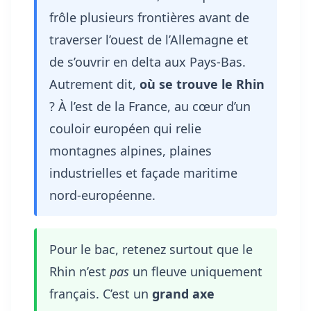
frôle plusieurs frontières avant de
traverser l’ouest de l’Allemagne et
de s’ouvrir en delta aux Pays-Bas.
Autrement dit,
où se trouve le Rhin
? À l’est de la France, au cœur d’un
couloir européen qui relie
montagnes alpines, plaines
industrielles et façade maritime
nord-européenne.
Pour le bac, retenez surtout que le
Rhin n’est
pas
un fleuve uniquement
français. C’est un
grand axe