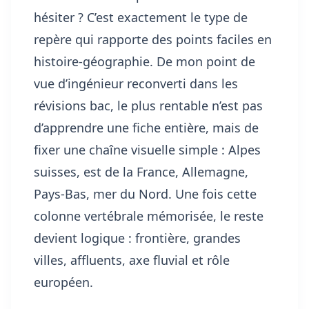
hésiter ? C’est exactement le type de
repère qui rapporte des points faciles en
histoire-géographie. De mon point de
vue d’ingénieur reconverti dans les
révisions bac, le plus rentable n’est pas
d’apprendre une fiche entière, mais de
fixer une chaîne visuelle simple : Alpes
suisses, est de la France, Allemagne,
Pays-Bas, mer du Nord. Une fois cette
colonne vertébrale mémorisée, le reste
devient logique : frontière, grandes
villes, affluents, axe fluvial et rôle
européen.