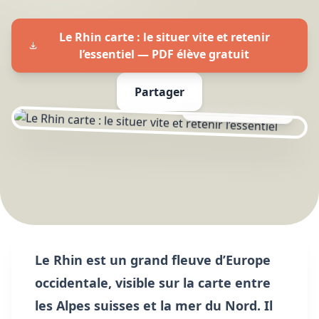
Le Rhin carte : le situer vite et retenir
l’essentiel — PDF élève gratuit
Partager
FICHE DE RÉVISION
Le Rhin est un grand fleuve d’Europe
occidentale, visible sur la carte entre
les Alpes suisses et la mer du Nord. Il