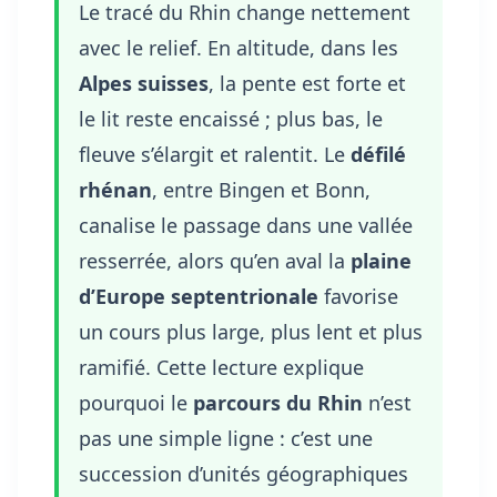
Le tracé du Rhin change nettement
avec le relief. En altitude, dans les
Alpes suisses
, la pente est forte et
le lit reste encaissé ; plus bas, le
fleuve s’élargit et ralentit. Le
défilé
rhénan
, entre Bingen et Bonn,
canalise le passage dans une vallée
resserrée, alors qu’en aval la
plaine
d’Europe septentrionale
favorise
un cours plus large, plus lent et plus
ramifié. Cette lecture explique
pourquoi le
parcours du Rhin
n’est
pas une simple ligne : c’est une
succession d’unités géographiques