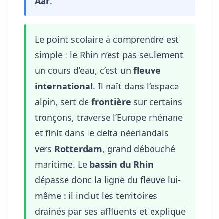
Aar
.
Le point scolaire à comprendre est
simple : le Rhin n’est pas seulement
un cours d’eau, c’est un
fleuve
international
. Il naît dans l’espace
alpin, sert de
frontière
sur certains
tronçons, traverse l’Europe rhénane
et finit dans le delta néerlandais
vers
Rotterdam
, grand débouché
maritime. Le
bassin du Rhin
dépasse donc la ligne du fleuve lui-
même : il inclut les territoires
drainés par ses affluents et explique