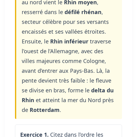
au nord vient le
Rhin moyen
,
resserré dans le
défilé rhénan
,
secteur célèbre pour ses versants
encaissés et ses vallées étroites.
Ensuite, le
Rhin inférieur
traverse
l’ouest de l’Allemagne, avec des
villes majeures comme Cologne,
avant d’entrer aux Pays-Bas. Là, la
pente devient très faible : le fleuve
se divise en bras, forme le
delta du
Rhin
et atteint la mer du Nord près
de
Rotterdam
.
Exercice 1.
Citez dans l’ordre les