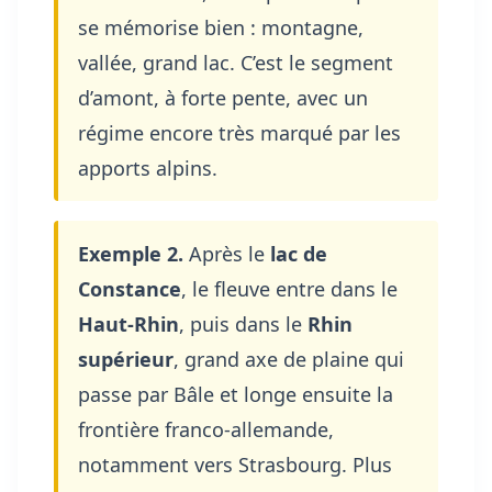
se mémorise bien : montagne,
vallée, grand lac. C’est le segment
d’amont, à forte pente, avec un
régime encore très marqué par les
apports alpins.
Exemple 2.
Après le
lac de
Constance
, le fleuve entre dans le
Haut-Rhin
, puis dans le
Rhin
supérieur
, grand axe de plaine qui
passe par Bâle et longe ensuite la
frontière franco-allemande,
notamment vers Strasbourg. Plus