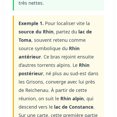
très nettes.
Exemple 1.
Pour localiser vite la
source du Rhin
, partez du
lac de
Toma
, souvent retenu comme
source symbolique du
Rhin
antérieur
. Ce bras rejoint ensuite
d’autres torrents alpins. Le
Rhin
postérieur
, né plus au sud-est dans
les Grisons, converge avec lui près
de Reichenau. À partir de cette
réunion, on suit le
Rhin alpin
, qui
descend vers le
lac de Constance
.
Sur une carte, cette première partie