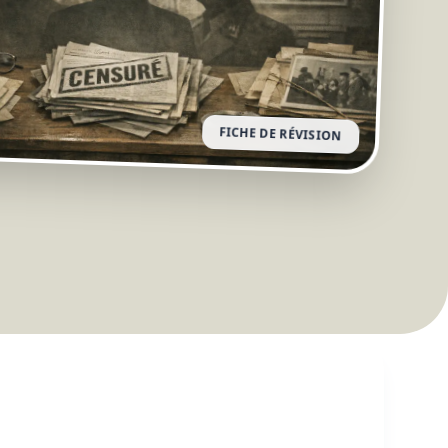
FICHE DE RÉVISION