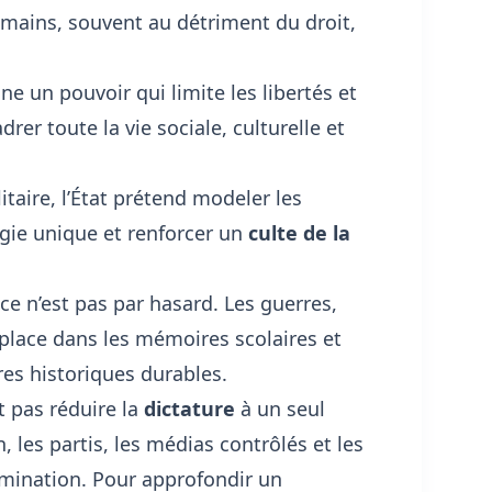
mains, souvent au détriment du droit,
gne un pouvoir qui limite les libertés et
rer toute la vie sociale, culturelle et
itaire, l’État prétend modeler les
gie unique et renforcer un
culte de la
 n’est pas par hasard. Les guerres,
 place dans les mémoires scolaires et
es historiques durables.
t pas réduire la
dictature
à un seul
, les partis, les médias contrôlés et les
omination. Pour approfondir un