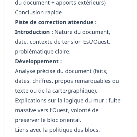
du document
+
apports extérieurs)
Conclusion rapide
Piste de correction attendue :
Introduction :
Nature du document,
date, contexte de tension Est/Ouest,
problématique claire.
Développement :
Analyse précise du document (faits,
dates, chiffres, propos remarquables du
texte ou de la carte/graphique).
Explications sur la logique du mur : fuite
massive vers l’Ouest, volonté de
préserver le bloc oriental.
Liens avec la politique des blocs,