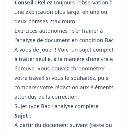
Conseil :
Reliez toujours l’observation à
une explication plus large, en une ou
deux phrases maximum.
Exercices autonomes : s’entraîner à
l’analyse de document en condition Bac
À vous de jouer ! Voici un sujet complet
à traiter seul·e, à la manière d’une vraie
épreuve. Vous pouvez chronométrer
votre travail si vous le souhaitez, puis
comparer votre rédaction aux éléments
attendus de la correction.
Sujet type Bac : analyse complète
Sujet :
À partir du document suivant (texte ou