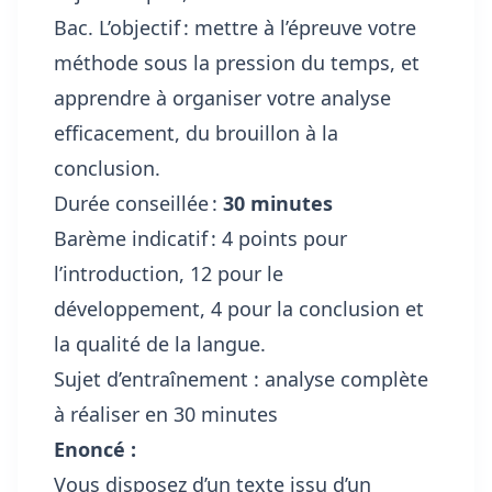
Bac. L’objectif : mettre à l’épreuve votre
méthode sous la pression du temps, et
apprendre à organiser votre analyse
efficacement, du brouillon à la
conclusion.
Durée conseillée :
30 minutes
Barème indicatif : 4 points pour
l’introduction, 12 pour le
développement, 4 pour la conclusion et
la qualité de la langue.
Sujet d’entraînement : analyse complète
à réaliser en 30 minutes
Enoncé :
Vous disposez d’un texte issu d’un