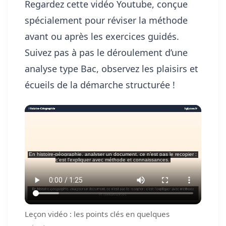
Regardez cette vidéo Youtube, conçue
spécialement pour réviser la méthode
avant ou après les exercices guidés.
Suivez pas à pas le déroulement d’une
analyse type Bac, observez les plaisirs et
écueils de la démarche structurée !
Leçon vidéo : les points clés en quelques