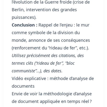
l’évolution de la Guerre froide (crise de
Berlin, intervention des grandes
puissances).
Conclusion :
Rappel de l’enjeu : le mur
comme symbole de la division du
monde, annonce de ses conséquences
(renforcement du “rideau de fer”, etc.).
Utilisez précisément des citations, des
termes clés (“rideau de fer”, “bloc
communiste”…), des dates.
Vidéo explicative : méthode d’analyse de
documents
Envie de voir la méthodologie d’analyse
de document appliquée en temps réel ?