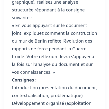
graphique), réalisez une analyse
structurée répondant à la consigne
suivante :
« En vous appuyant sur le document
joint, expliquez comment la construction
du mur de Berlin reflète l’évolution des
rapports de force pendant la Guerre
froide. Votre réflexion devra s’appuyer à
la fois sur l’analyse du document et sur
vos connaissances. »
Consignes :
Introduction (présentation du document,
contextualisation, problématique)
Développement organisé (exploitation