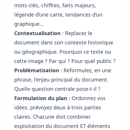
mots-clés, chiffres, faits majeurs,
légende d’une carte, tendances d’un
graphique…
Contextualisation
: Replacez le
document dans son contexte historique
ou géographique. Pourquoi ce texte ou
cette image ? Par qui ? Pour quel public ?
Problématisation
: Reformulez, en une
phrase, l’enjeu principal du document.
Quelle question centrale pose-t-il ?
Formulation du plan
: Ordonnez vos
idées, prévoyez deux à trois parties
claires. Chacune doit combiner
exploitation du document ET éléments