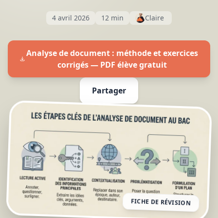
4 avril 2026
12 min
Claire
Analyse de document : méthode et exercices
corrigés — PDF élève gratuit
Partager
FICHE DE RÉVISION