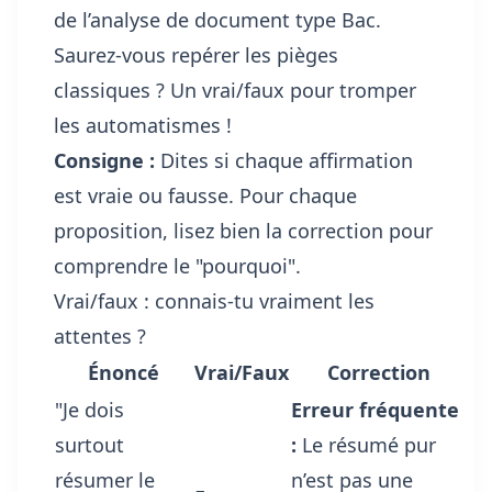
de l’analyse de document type Bac.
Saurez-vous repérer les pièges
classiques ? Un vrai/faux pour tromper
les automatismes !
Consigne :
Dites si chaque affirmation
est vraie ou fausse. Pour chaque
proposition, lisez bien la correction pour
comprendre le "pourquoi".
Vrai/faux : connais-tu vraiment les
attentes ?
Énoncé
Vrai/Faux
Correction
"Je dois
Erreur fréquente
surtout
:
Le résumé pur
résumer le
n’est pas une