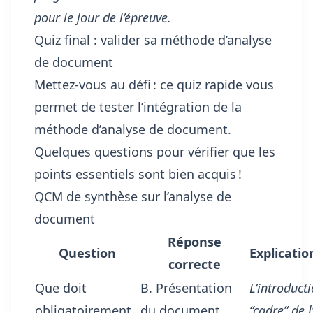
pour le jour de l’épreuve.
Quiz final : valider sa méthode d’analyse
de document
Mettez-vous au défi : ce quiz rapide vous
permet de tester l’intégration de la
méthode d’analyse de document.
Quelques questions pour vérifier que les
points essentiels sont bien acquis !
QCM de synthèse sur l’analyse de
document
Réponse
Question
Explicatio
correcte
Que doit
B. Présentation
L’introduct
obligatoirement
du document,
“cadre” de l