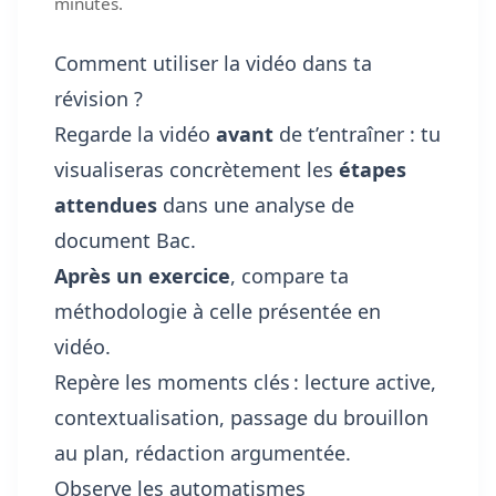
minutes.
Comment utiliser la vidéo dans ta
révision ?
Regarde la vidéo
avant
de t’entraîner : tu
visualiseras concrètement les
étapes
attendues
dans une analyse de
document Bac.
Après un exercice
, compare ta
méthodologie à celle présentée en
vidéo.
Repère les moments clés : lecture active,
contextualisation, passage du brouillon
au plan, rédaction argumentée.
Observe les automatismes