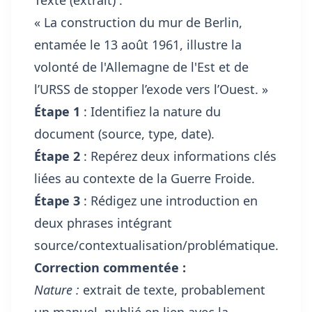
« La construction du mur de Berlin,
entamée le 13 août 1961, illustre la
volonté de l'Allemagne de l'Est et de
l’URSS de stopper l’exode vers l’Ouest. »
Étape 1
: Identifiez la nature du
document (source, type, date).
Étape 2
: Repérez deux informations clés
liées au contexte de la Guerre Froide.
Étape 3
: Rédigez une introduction en
deux phrases intégrant
source/contextualisation/problématique.
Correction commentée :
Nature :
extrait de texte, probablement
un manuel, publié en lien avec la