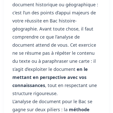
document historique ou géographique :
c’est l’un des points d’appui majeurs de
votre réussite en Bac histoire-
géographie. Avant toute chose, il faut
comprendre ce que l’analyse de
document attend de vous. Cet exercice
ne se résume pas à répéter le contenu
du texte ou à paraphraser une carte : il
s’agit d’exploiter le document
en le
mettant en perspective avec vos
connaissances
, tout en respectant une
structure rigoureuse.
L’analyse de document pour le Bac se
gagne sur deux piliers : la
méthode