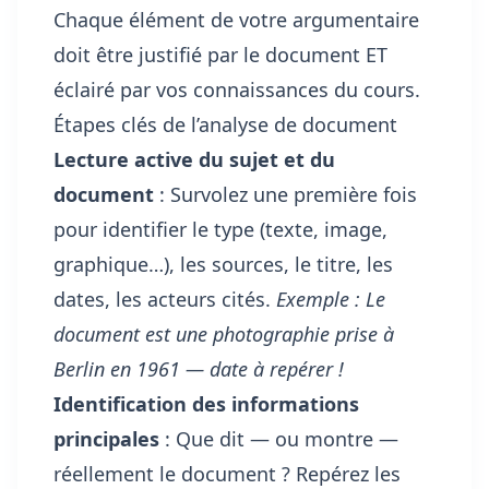
Chaque élément de votre argumentaire
doit être justifié par le document ET
éclairé par vos connaissances du cours.
Étapes clés de l’analyse de document
Lecture active du sujet et du
document
: Survolez une première fois
pour identifier le type (texte, image,
graphique…), les sources, le titre, les
dates, les acteurs cités.
Exemple : Le
document est une photographie prise à
Berlin en 1961 — date à repérer !
Identification des informations
principales
: Que dit — ou montre —
réellement le document ? Repérez les