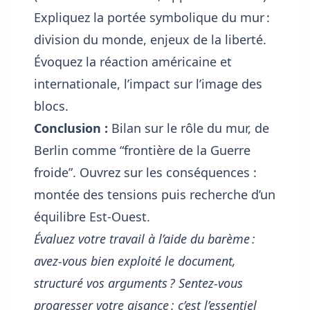
Expliquez la portée symbolique du mur :
division du monde, enjeux de la liberté.
Évoquez la réaction américaine et
internationale, l’impact sur l’image des
blocs.
Conclusion :
Bilan sur le rôle du mur, de
Berlin comme “frontière de la Guerre
froide”. Ouvrez sur les conséquences :
montée des tensions puis recherche d’un
équilibre Est-Ouest.
Évaluez votre travail à l’aide du barème :
avez-vous bien exploité le document,
structuré vos arguments ? Sentez-vous
progresser votre aisance : c’est l’essentiel