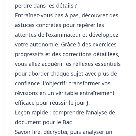
perdre dans les détails ?
Entraînez-vous pas à pas, découvrez des
astuces concrètes pour repérer les
attentes de l’examinateur et développez
votre autonomie. Grâce à des exercices
progressifs et des corrections détaillées,
vous allez acquérir les réflexes essentiels
pour aborder chaque sujet avec plus de
confiance. L’objectif : transformer vos
révisions en un véritable entraînement
efficace pour réussir le jour J.
Leçon rapide : comprendre l’analyse de
document pour le Bac
Savoir lire, décrypter, puis analyser un