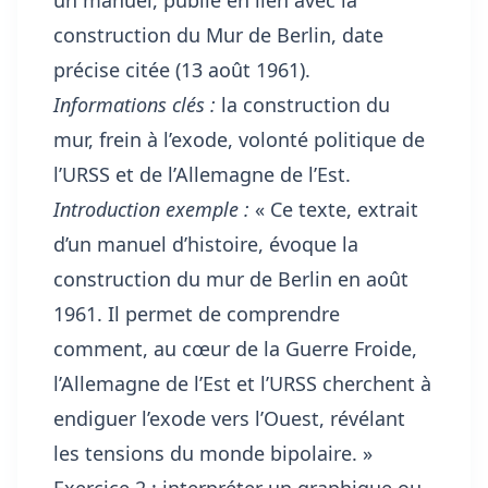
construction du Mur de Berlin, date
précise citée (13 août 1961).
Informations clés :
la construction du
mur, frein à l’exode, volonté politique de
l’URSS et de l’Allemagne de l’Est.
Introduction exemple :
« Ce texte, extrait
d’un manuel d’histoire, évoque la
construction du mur de Berlin en août
1961. Il permet de comprendre
comment, au cœur de la Guerre Froide,
l’Allemagne de l’Est et l’URSS cherchent à
endiguer l’exode vers l’Ouest, révélant
les tensions du monde bipolaire. »
Exercice 2 : interpréter un graphique ou