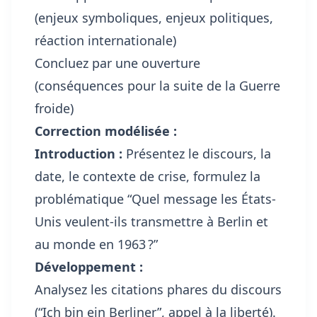
(enjeux symboliques, enjeux politiques,
réaction internationale)
Concluez par une ouverture
(conséquences pour la suite de la Guerre
froide)
Correction modélisée :
Introduction :
Présentez le discours, la
date, le contexte de crise, formulez la
problématique “Quel message les États-
Unis veulent-ils transmettre à Berlin et
au monde en 1963 ?”
Développement :
Analysez les citations phares du discours
(“Ich bin ein Berliner”, appel à la liberté).