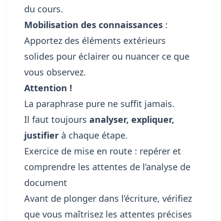
du cours.
Mobilisation des connaissances
:
Apportez des éléments extérieurs
solides pour éclairer ou nuancer ce que
vous observez.
Attention !
La paraphrase pure ne suffit jamais.
Il faut toujours
analyser, expliquer,
justifier
à chaque étape.
Exercice de mise en route : repérer et
comprendre les attentes de l’analyse de
document
Avant de plonger dans l’écriture, vérifiez
que vous maîtrisez les attentes précises