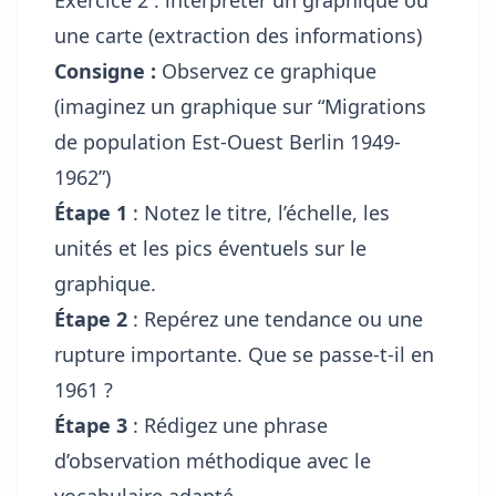
une carte (extraction des informations)
Consigne :
Observez ce graphique
(imaginez un graphique sur “Migrations
de population Est-Ouest Berlin 1949-
1962”)
Étape 1
: Notez le titre, l’échelle, les
unités et les pics éventuels sur le
graphique.
Étape 2
: Repérez une tendance ou une
rupture importante. Que se passe-t-il en
1961 ?
Étape 3
: Rédigez une phrase
d’observation méthodique avec le
vocabulaire adapté.