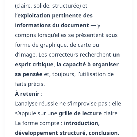
(claire, solide, structurée) et
l’
exploitation pertinente des
informations du document
— y
compris lorsqu’elles se présentent sous
forme de graphique, de carte ou
d’image. Les correcteurs recherchent
un
esprit critique, la capacité à organiser
sa pensée
et, toujours, l’utilisation de
faits précis.
À retenir
:
L’analyse réussie ne s’improvise pas : elle
s’appuie sur une
grille de lecture
claire.
La forme compte :
introduction,
développement structuré, conclusion
.