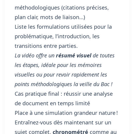
méthodologiques (citations précises,
plan clair, mots de liaison…)
Liste les formulations utilisées pour la
problématique, l’introduction, les
transitions entre parties.
La vidéo offre un
résumé visuel
de toutes
les étapes, idéale pour les mémoires
visuelles ou pour revoir rapidement les
points méthodologiques la veille du Bac !
Cas pratique final : réussir une analyse
de document en temps limité
Place à une simulation grandeur nature !
Entraînez-vous dès maintenant sur un
sujet complet,
chronométré
comme au