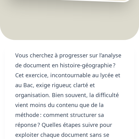
Vous cherchez à progresser sur l’analyse
de document en histoire-géographie ?
Cet exercice, incontournable au lycée et
au Bac, exige rigueur, clarté et
organisation. Bien souvent, la difficulté
vient moins du contenu que de la
méthode : comment structurer sa
réponse ? Quelles étapes suivre pour
exploiter chaque document sans se