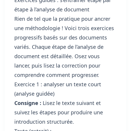
étape à l’analyse de document
Rien de tel que la pratique pour ancrer
une méthodologie ! Voici trois exercices
progressifs basés sur des documents
variés. Chaque étape de l’analyse de
document est détaillée. Osez vous
lancer, puis lisez la correction pour
comprendre comment progresser.
Exercice 1 : analyser un texte court
(analyse guidée)
Consigne :
Lisez le texte suivant et
suivez les étapes pour produire une
introduction structurée.
Texte (extrait) :