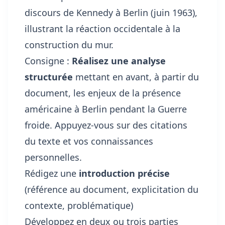
discours de Kennedy à Berlin (juin 1963),
illustrant la réaction occidentale à la
construction du mur.
Consigne :
Réalisez une analyse
structurée
mettant en avant, à partir du
document, les enjeux de la présence
américaine à Berlin pendant la Guerre
froide. Appuyez-vous sur des citations
du texte et vos connaissances
personnelles.
Rédigez une
introduction précise
(référence au document, explicitation du
contexte, problématique)
Développez en deux ou trois parties