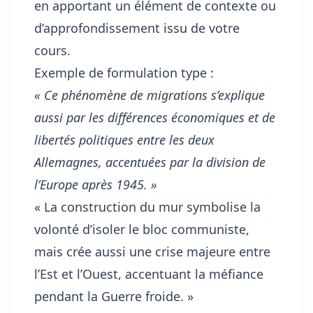
en apportant un élément de contexte ou
d’approfondissement issu de votre
cours.
Exemple de formulation type :
« Ce phénomène de migrations s’explique
aussi par les différences économiques et de
libertés politiques entre les deux
Allemagnes, accentuées par la division de
l’Europe après 1945. »
« La construction du mur symbolise la
volonté d’isoler le bloc communiste,
mais crée aussi une crise majeure entre
l’Est et l’Ouest, accentuant la méfiance
pendant la Guerre froide. »