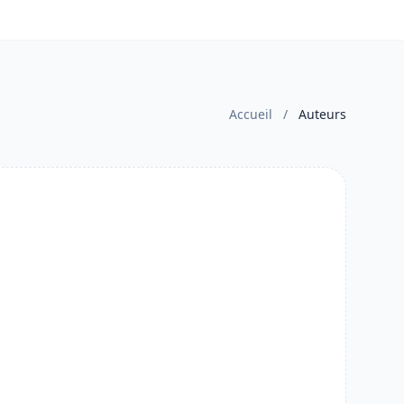
Accueil
/
Auteurs