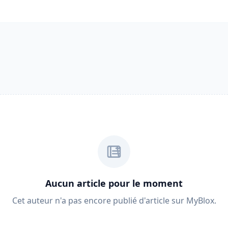
Aucun article pour le moment
Cet auteur n'a pas encore publié d'article sur MyBlox.