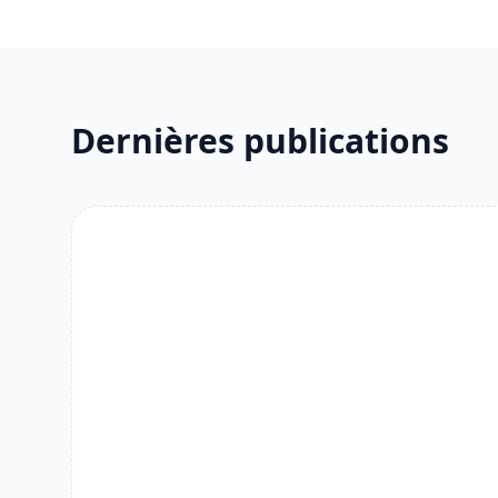
Dernières publications